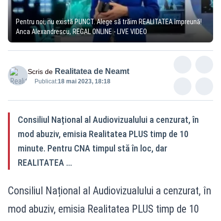
Pentru noi, nu există PUNCT. Alege să trăim REALITATEA împreună!
Anca Alexandrescu, REGAL ONLINE - LIVE VIDEO
Realitatea de Neamt
Scris de
Publicat:
18 mai 2023, 18:18
Consiliul Național al Audiovizualului a cenzurat, în
mod abuziv, emisia Realitatea PLUS timp de 10
minute. Pentru CNA timpul stă în loc, dar
REALITATEA ...
Consiliul Național al Audiovizualului a cenzurat, în
mod abuziv, emisia Realitatea PLUS timp de 10