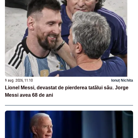
9 aug. 2026, 11:10
Ionuț Nichita
Lionel Messi, devastat de pierderea tatălui său. Jorge
Messi avea 68 de ani