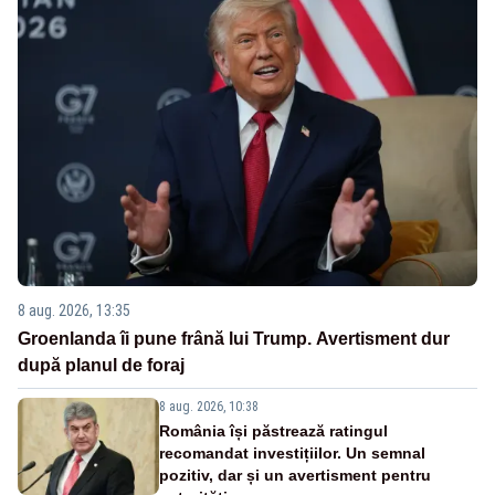
8 aug. 2026, 13:35
Groenlanda îi pune frână lui Trump. Avertisment dur
după planul de foraj
8 aug. 2026, 10:38
România își păstrează ratingul
recomandat investițiilor. Un semnal
pozitiv, dar și un avertisment pentru