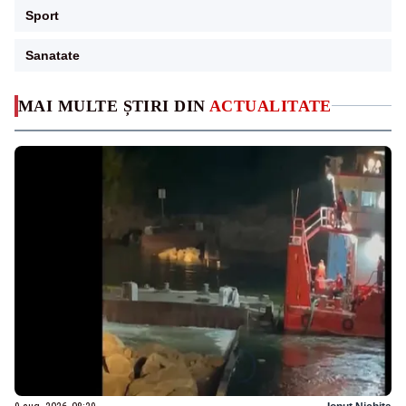
Sport
Sanatate
MAI MULTE ȘTIRI DIN
ACTUALITATE