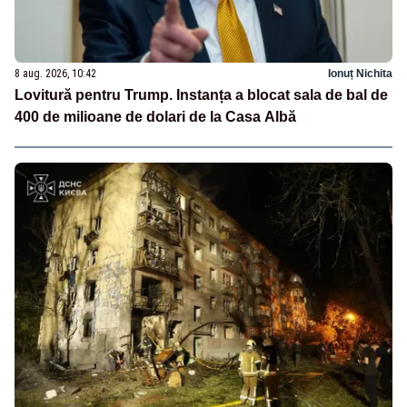
8 aug. 2026, 10:42
Ionuț Nichita
Lovitură pentru Trump. Instanța a blocat sala de bal de
400 de milioane de dolari de la Casa Albă