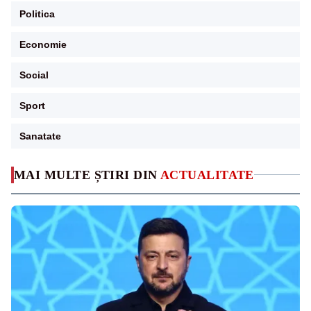
Politica
Economie
Social
Sport
Sanatate
MAI MULTE ȘTIRI DIN
ACTUALITATE