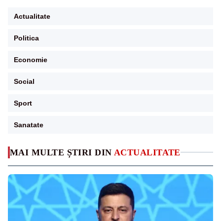
Actualitate
Politica
Economie
Social
Sport
Sanatate
MAI MULTE ȘTIRI DIN
ACTUALITATE