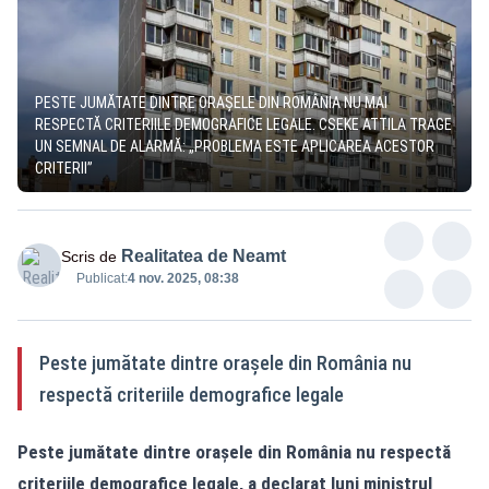
PESTE JUMĂTATE DINTRE ORAȘELE DIN ROMÂNIA NU MAI
RESPECTĂ CRITERIILE DEMOGRAFICE LEGALE. CSEKE ATTILA TRAGE
UN SEMNAL DE ALARMĂ: „PROBLEMA ESTE APLICAREA ACESTOR
CRITERII”
Realitatea de Neamt
Scris de
Publicat:
4 nov. 2025, 08:38
Peste jumătate dintre orașele din România nu
respectă criteriile demografice legale
Peste jumătate dintre orașele din România nu respectă
criteriile demografice legale, a declarat luni ministrul