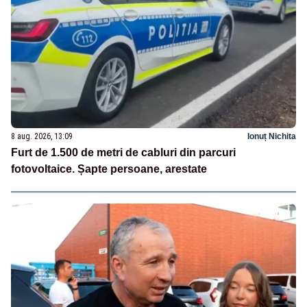
8 aug. 2026, 13:09
Ionuț Nichita
Furt de 1.500 de metri de cabluri din parcuri
fotovoltaice. Șapte persoane, arestate