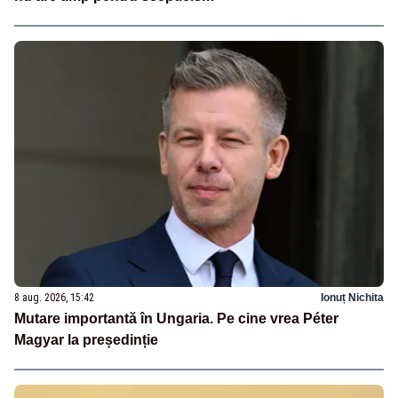
8 aug. 2026, 15:42
Ionuț Nichita
Mutare importantă în Ungaria. Pe cine vrea Péter
Magyar la președinție