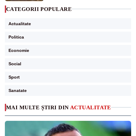
CATEGORII POPULARE
Actualitate
Politica
Economie
Social
Sport
Sanatate
MAI MULTE ȘTIRI DIN
ACTUALITATE