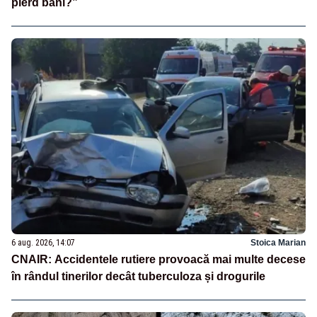
pierd bani?”
6 aug. 2026, 14:07
Stoica Marian
CNAIR: Accidentele rutiere provoacă mai multe decese
în rândul tinerilor decât tuberculoza și drogurile