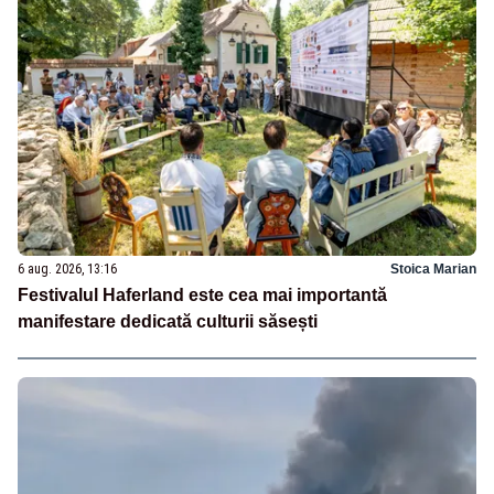
6 aug. 2026, 13:16
Stoica Marian
Festivalul Haferland este cea mai importantă
manifestare dedicată culturii săsești