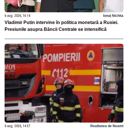
6 aug. 2026, 16:14
Ionuț Nichita
Vladimir Putin intervine în politica monetară a Rusiei.
Presiunile asupra Băncii Centrale se intensifică
6 aug. 2026, 14:57
Realitatea de Neamt