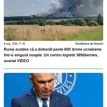
6 aug. 2026, 11:43
Realitatea de Neamt
Rusia susține că a doborât peste 600 drone ucrainene
într-o singură noapte. Un centru logistic Wildberries,
avariat VIDEO