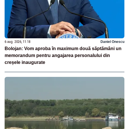
6 aug. 2026, 11:18
Daniel Onescu
Bolojan: Vom aproba în maximum două săptămâni un
memorandum pentru angajarea personalului din
creșele inaugurate