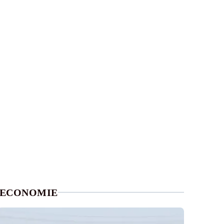
ECONOMIE