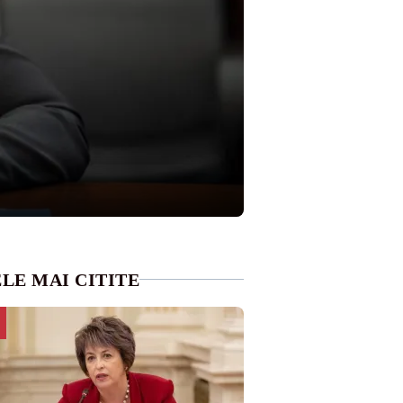
LE MAI CITITE