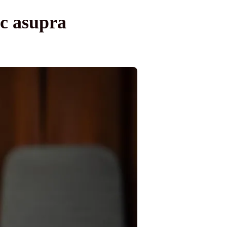
c asupra