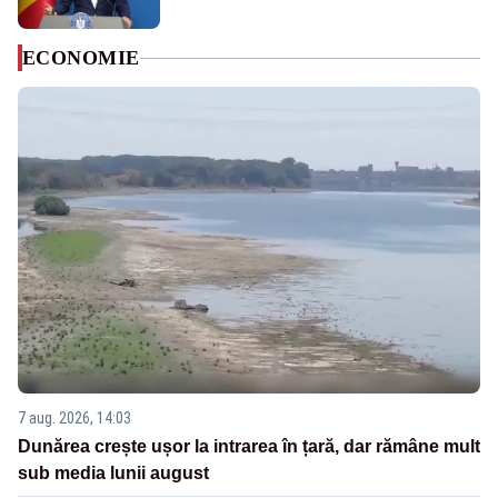
ECONOMIE
7 aug. 2026, 14:03
Dunărea crește ușor la intrarea în țară, dar rămâne mult
sub media lunii august