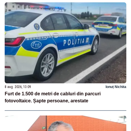
8 aug. 2026, 13:09
Ionuț Nichita
Furt de 1.500 de metri de cabluri din parcuri
fotovoltaice. Șapte persoane, arestate