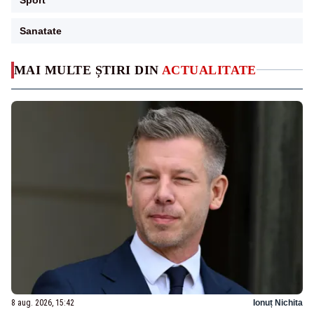
Sanatate
MAI MULTE ȘTIRI DIN
ACTUALITATE
8 aug. 2026, 15:42
Ionuț Nichita