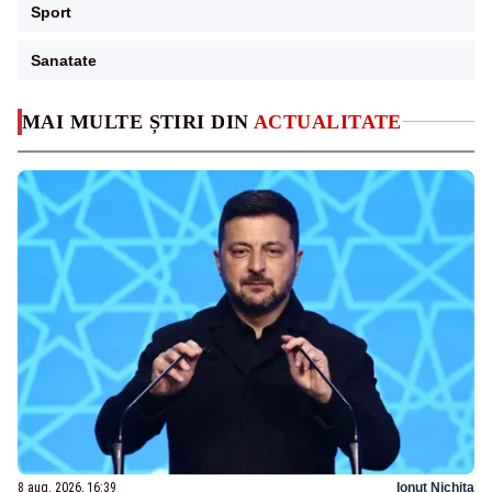
Sport
Sanatate
MAI MULTE ȘTIRI DIN
ACTUALITATE
8 aug. 2026, 16:39
Ionuț Nichita