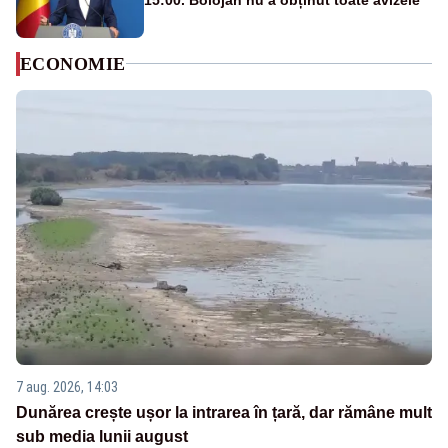
ECONOMIE
7 aug. 2026, 14:03
Dunărea crește ușor la intrarea în țară, dar rămâne mult
sub media lunii august