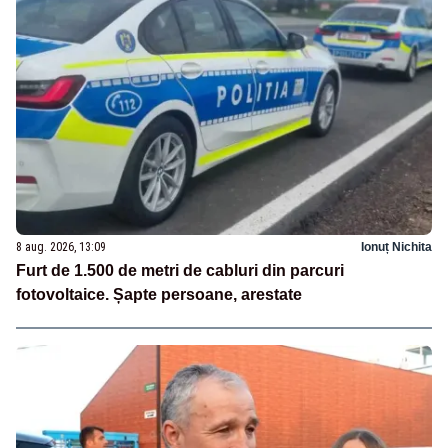
8 aug. 2026, 13:09
Ionuț Nichita
Furt de 1.500 de metri de cabluri din parcuri
fotovoltaice. Șapte persoane, arestate