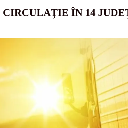
 CIRCULAȚIE ÎN 14 JUD