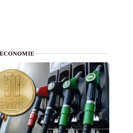
ECONOMIE