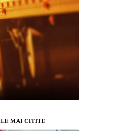
LE MAI CITITE