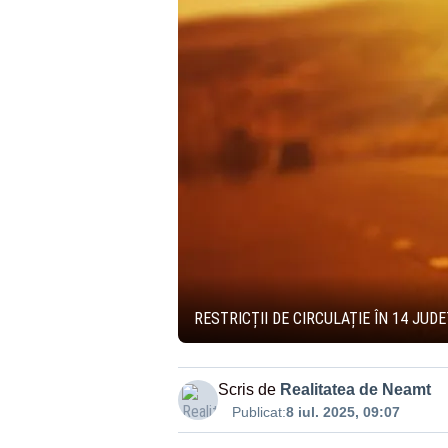
RESTRICȚII DE CIRCULAȚIE ÎN 14 JUD
Scris de
Realitatea de Neamt
Publicat:
8 iul. 2025, 09:07