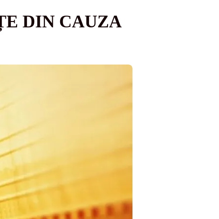
EȚE DIN CAUZA