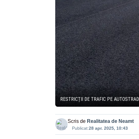
RESTRICȚII DE TRAFIC PE AUTOSTRAD
Scris de
Realitatea de Neamt
Publicat:
28 apr. 2025, 10:43