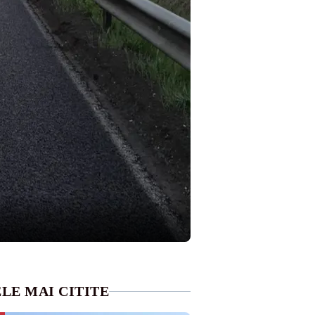
LE MAI CITITE