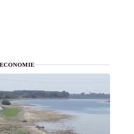
ECONOMIE