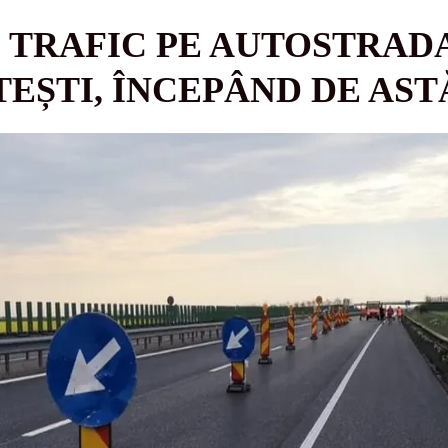
E TRAFIC PE AUTOSTRADA
TEȘTI, ÎNCEPÂND DE AST