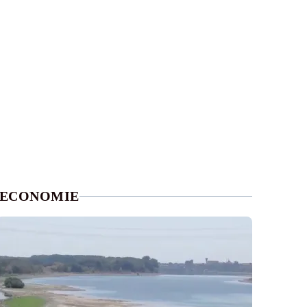
ECONOMIE