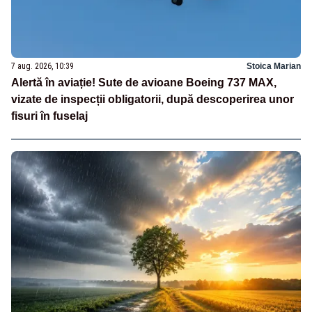
7 aug. 2026, 10:39
Stoica Marian
Alertă în aviație! Sute de avioane Boeing 737 MAX,
vizate de inspecții obligatorii, după descoperirea unor
fisuri în fuselaj