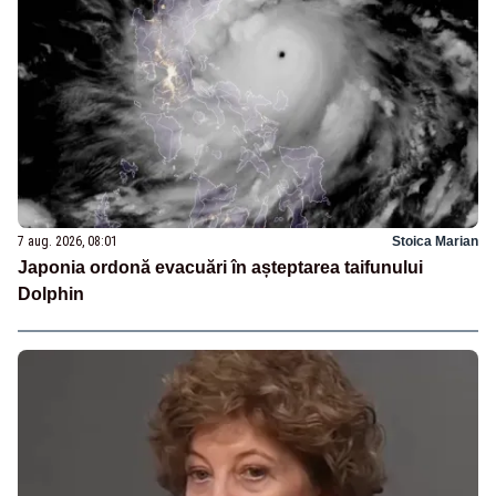
7 aug. 2026, 08:01
Stoica Marian
Japonia ordonă evacuări în așteptarea taifunului
Dolphin