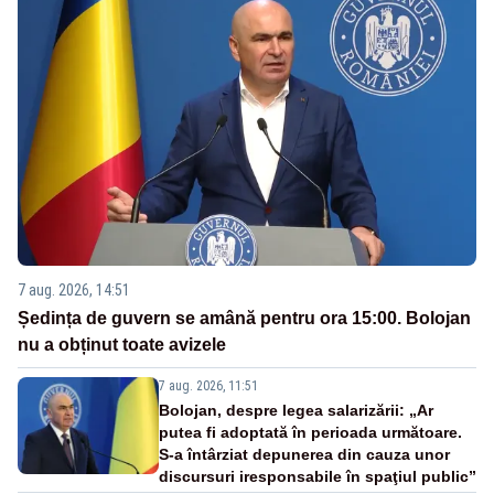
7 aug. 2026, 14:51
Ședința de guvern se amână pentru ora 15:00. Bolojan
nu a obținut toate avizele
7 aug. 2026, 11:51
Bolojan, despre legea salarizării: „Ar
putea fi adoptată în perioada următoare.
S-a întârziat depunerea din cauza unor
discursuri iresponsabile în spaţiul public”