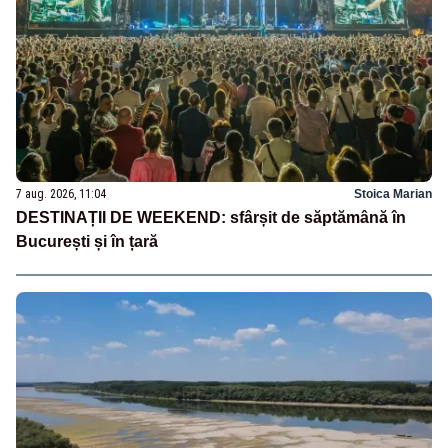
7 aug. 2026, 11:04
Stoica Marian
DESTINAȚII DE WEEKEND: sfârșit de săptămână în
București și în țară