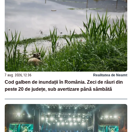
7 aug. 2026, 12:36
Realitatea de Neamt
Cod galben de inundații în România. Zeci de râuri din
peste 20 de județe, sub avertizare până sâmbătă