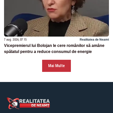
7 aug. 2026, 07:15
Realitatea de Neamt
Vicepremierul lui Bolojan le cere românilor să amâne
spălatul pentru a reduce consumul de energie
Mai Multe