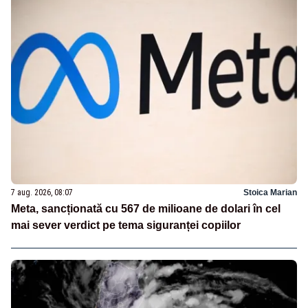
7 aug. 2026, 08:07
Stoica Marian
Meta, sancționată cu 567 de milioane de dolari în cel
mai sever verdict pe tema siguranței copiilor