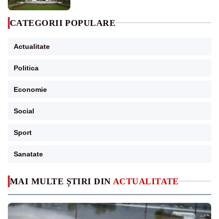
CATEGORII POPULARE
Actualitate
Politica
Economie
Social
Sport
Sanatate
MAI MULTE ȘTIRI DIN
ACTUALITATE