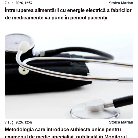
7 aug. 2026, 12:52
Stoica Marian
Întreruperea alimentării cu energie electrică a fabricilor
de medicamente va pune în pericol pacienții
7 aug. 2026, 12:49
Stoica Marian
Metodologia care introduce subiecte unice pentru
examenul de medic specialist, publicată în Monitorul