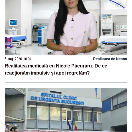
5 aug. 2026, 10:04
Realitatea de Neamt
Realitatea medicală cu Nicole Păcuraru: De ce
reacționăm impulsiv și apoi regretăm?