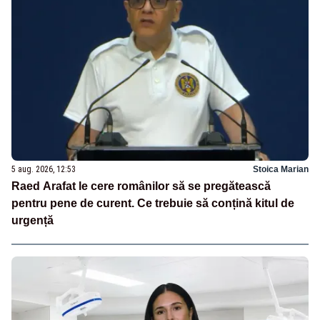
5 aug. 2026, 12:53
Stoica Marian
Raed Arafat le cere românilor să se pregătească
pentru pene de curent. Ce trebuie să conțină kitul de
urgență