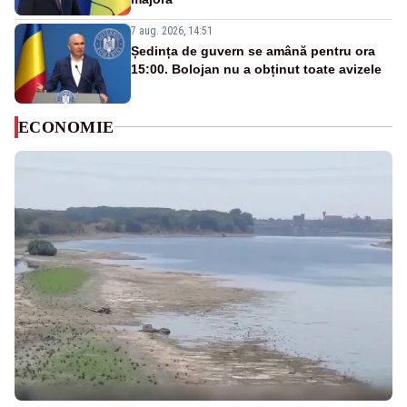
7 aug. 2026, 14:51
Ședința de guvern se amână pentru ora
15:00. Bolojan nu a obținut toate avizele
ECONOMIE