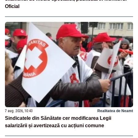
Oficial
7 aug. 2026, 10:43
Realitatea de Neamt
Sindicatele din Sănătate cer modificarea Legii
salarizării și avertizează cu acțiuni comune