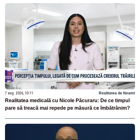
7 aug. 2026, 10:11
Realitatea de Neamt
Realitatea medicală cu Nicole Păcuraru: De ce timpul
pare să treacă mai repede pe măsură ce îmbătrânim?