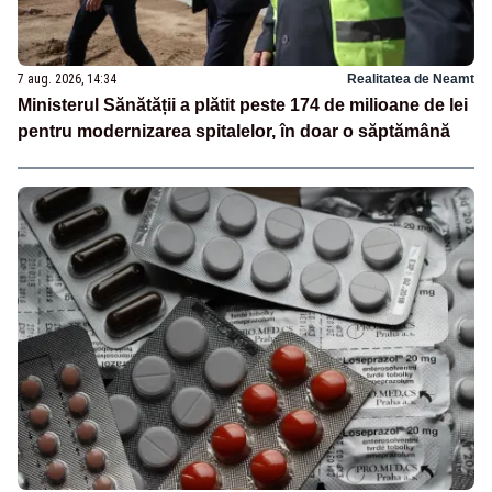
7 aug. 2026, 14:34
Realitatea de Neamt
Ministerul Sănătății a plătit peste 174 de milioane de lei
pentru modernizarea spitalelor, în doar o săptămână