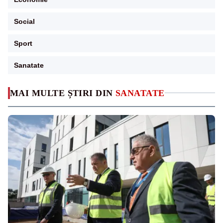
Social
Sport
Sanatate
MAI MULTE ȘTIRI DIN
SANATATE