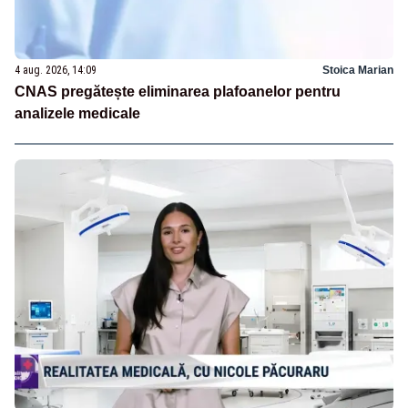
4 aug. 2026, 14:09
Stoica Marian
CNAS pregătește eliminarea plafoanelor pentru
analizele medicale