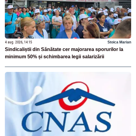
4 aug. 2026, 14:15
Stoica Marian
Sindicaliștii din Sănătate cer majorarea sporurilor la
minimum 50% și schimbarea legii salarizării