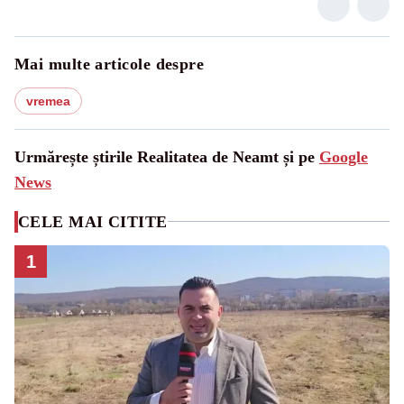
Mai multe articole despre
vremea
Urmărește știrile Realitatea de Neamt și pe
Google
News
CELE MAI CITITE
1