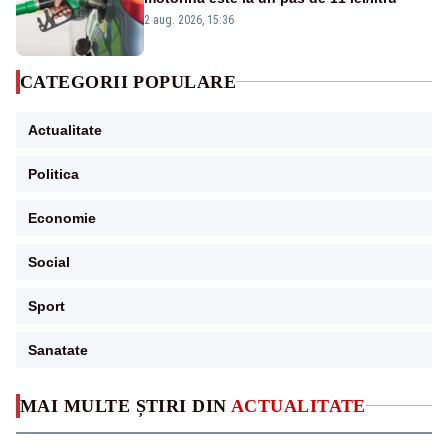
2 aug. 2026, 15:36
CATEGORII POPULARE
Actualitate
Politica
Economie
Social
Sport
Sanatate
MAI MULTE ȘTIRI DIN
ACTUALITATE