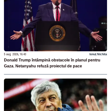
5 aug. 2026, 16:43
Ionuț Nichita
Donald Trump întâmpină obstacole în planul pentru
Gaza. Netanyahu refuză proiectul de pace