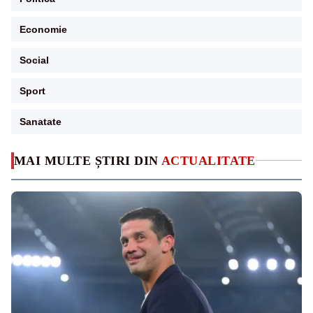
Economie
Social
Sport
Sanatate
MAI MULTE ȘTIRI DIN
ACTUALITATE