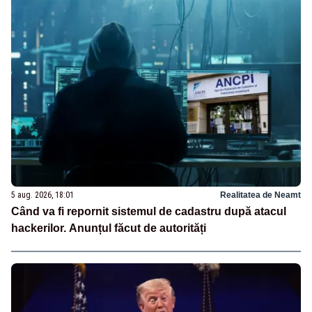
5 aug. 2026, 18:01
Realitatea de Neamt
Când va fi repornit sistemul de cadastru după atacul
hackerilor. Anunțul făcut de autorități