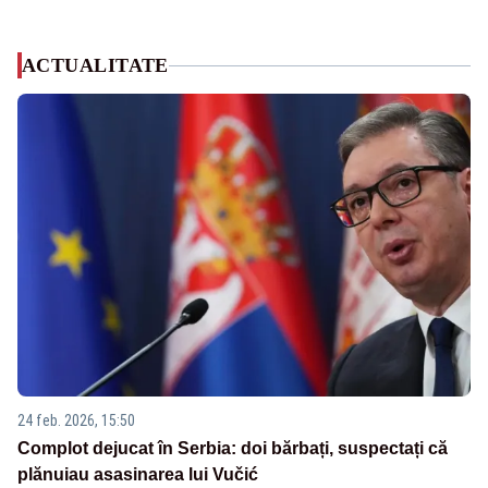
ACTUALITATE
24 feb. 2026, 15:50
Complot dejucat în Serbia: doi bărbați, suspectați că
plănuiau asasinarea lui Vučić