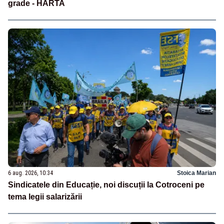
grade - HARTA
6 aug. 2026, 10:34
Stoica Marian
Sindicatele din Educație, noi discuții la Cotroceni pe
tema legii salarizării