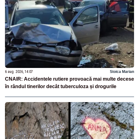
6 aug. 2026, 14:07
Stoica Marian
CNAIR: Accidentele rutiere provoacă mai multe decese
în rândul tinerilor decât tuberculoza și drogurile