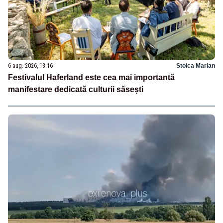
6 aug. 2026, 13:16
Stoica Marian
Festivalul Haferland este cea mai importantă
manifestare dedicată culturii săsești