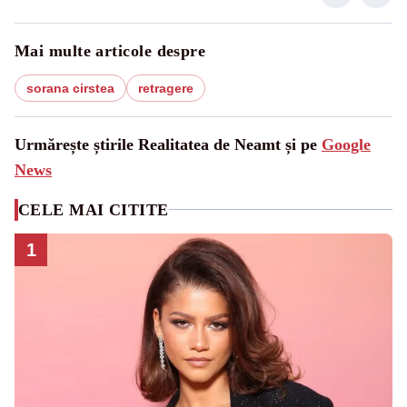
Mai multe articole despre
sorana cirstea
retragere
Urmărește știrile Realitatea de Neamt și pe
Google
News
CELE MAI CITITE
1