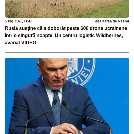
6 aug. 2026, 11:43
Realitatea de Neamt
Rusia susține că a doborât peste 600 drone ucrainene
într-o singură noapte. Un centru logistic Wildberries,
avariat VIDEO