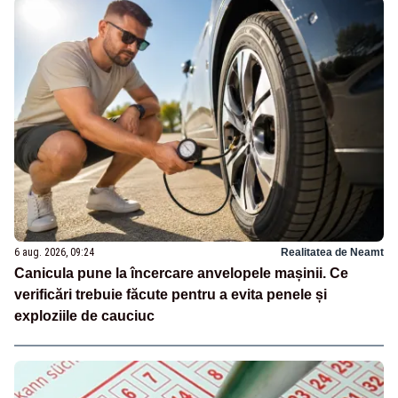
6 aug. 2026, 09:24
Realitatea de Neamt
Canicula pune la încercare anvelopele mașinii. Ce
verificări trebuie făcute pentru a evita penele și
exploziile de cauciuc