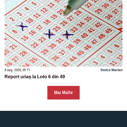
6 aug. 2026, 09:11
Stoica Marian
Report uriaș la Loto 6 din 49
Mai Multe