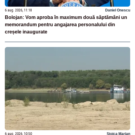
6 aug. 2026, 11:18
Daniel Onescu
Bolojan: Vom aproba în maximum două săptămâni un
memorandum pentru angajarea personalului din
creșele inaugurate
6 aug. 2026, 10:50
Stoica Marian