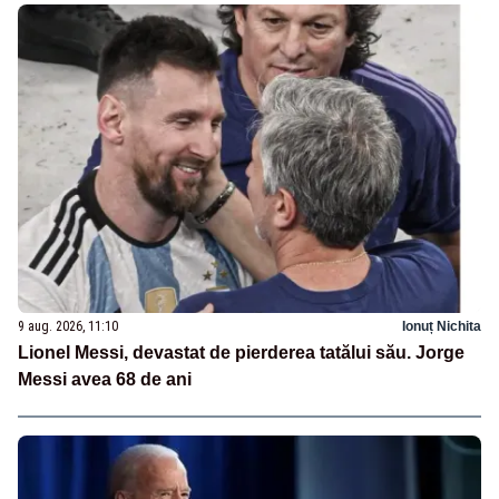
9 aug. 2026, 11:10
Ionuț Nichita
Lionel Messi, devastat de pierderea tatălui său. Jorge
Messi avea 68 de ani