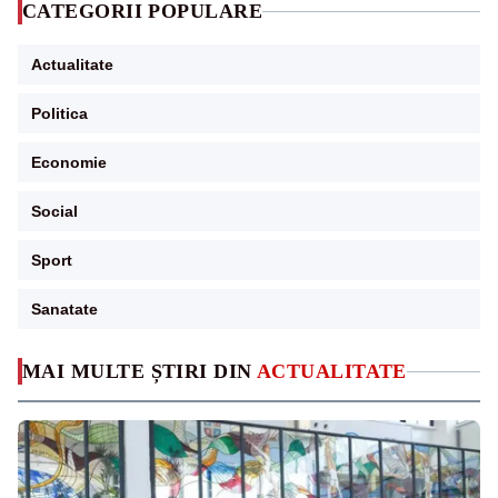
CATEGORII POPULARE
Actualitate
Politica
Economie
Social
Sport
Sanatate
MAI MULTE ȘTIRI DIN
ACTUALITATE