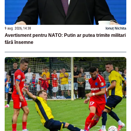
9 aug. 2026, 14:38
Ionuț Nichita
Avertisment pentru NATO: Putin ar putea trimite militari
fără însemne