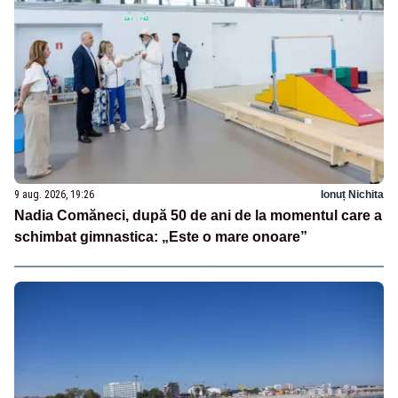
9 aug. 2026, 19:26
Ionuț Nichita
Nadia Comăneci, după 50 de ani de la momentul care a
schimbat gimnastica: „Este o mare onoare”