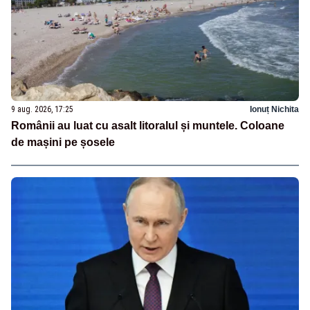
9 aug. 2026, 17:25
Ionuț Nichita
Românii au luat cu asalt litoralul și muntele. Coloane
de mașini pe șosele