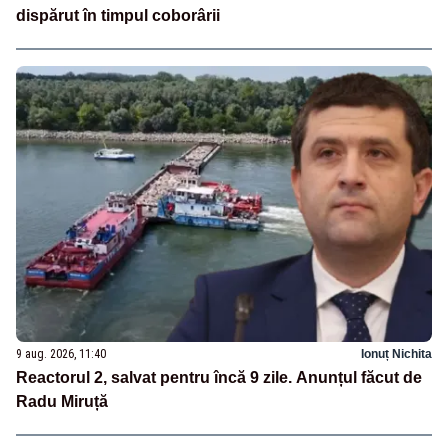
dispărut în timpul coborârii
9 aug. 2026, 11:40
Ionuț Nichita
Reactorul 2, salvat pentru încă 9 zile. Anunțul făcut de
Radu Miruță