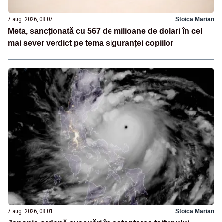
7 aug. 2026, 08:07
Stoica Marian
Meta, sancționată cu 567 de milioane de dolari în cel
mai sever verdict pe tema siguranței copiilor
7 aug. 2026, 08:01
Stoica Marian