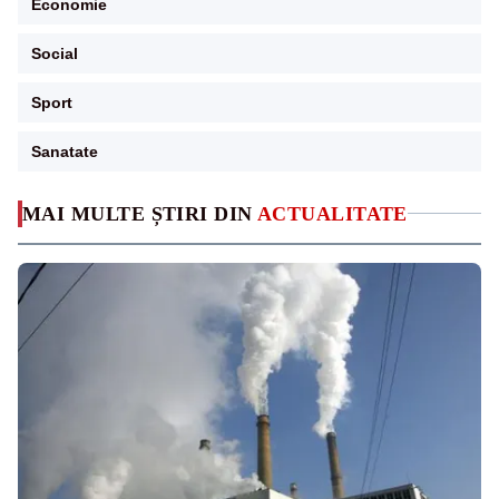
Economie
Social
Sport
Sanatate
MAI MULTE ȘTIRI DIN
ACTUALITATE