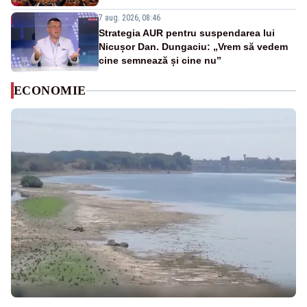
7 aug. 2026, 08:46
Strategia AUR pentru suspendarea lui
Nicușor Dan. Dungaciu: „Vrem să vedem
cine semnează și cine nu”
ECONOMIE