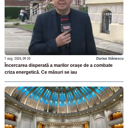
7 aug. 2026, 09:30
Darius Stănescu
Încercarea disperată a marilor orașe de a combate
criza energetică. Ce măsuri se iau