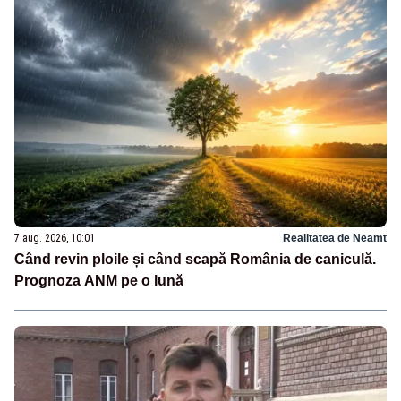
7 aug. 2026, 10:01
Realitatea de Neamt
Când revin ploile și când scapă România de caniculă.
Prognoza ANM pe o lună