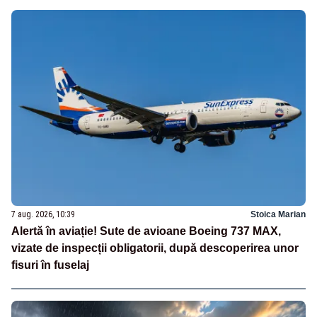
7 aug. 2026, 10:39
Stoica Marian
Alertă în aviație! Sute de avioane Boeing 737 MAX,
vizate de inspecții obligatorii, după descoperirea unor
fisuri în fuselaj