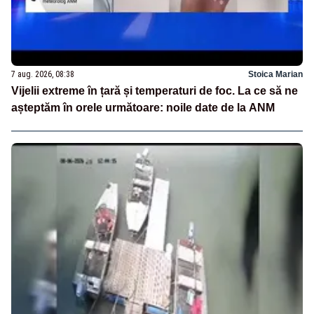
7 aug. 2026, 08:38
Stoica Marian
Vijelii extreme în țară și temperaturi de foc. La ce să ne
așteptăm în orele următoare: noile date de la ANM