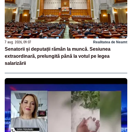
7 aug. 2026, 09:07
Realitatea de Neamt
Senatorii și deputații rămân la muncă. Sesiunea
extraordinară, prelungită până la votul pe legea
salarizării