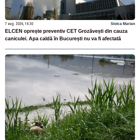
7 aug. 2026, 14:30
Stoica Marian
ELCEN oprește preventiv CET Grozăvești din cauza
caniculei. Apa caldă în București nu va fi afectată