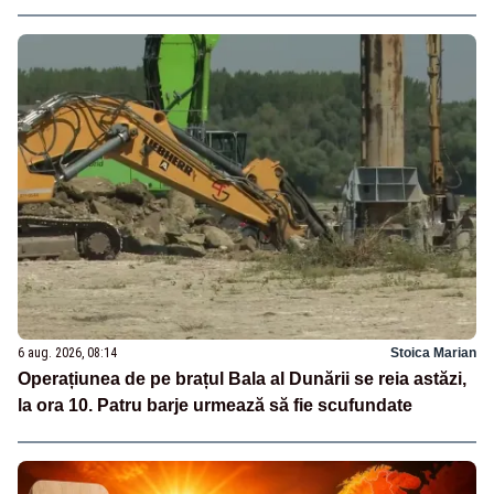
6 aug. 2026, 08:14
Stoica Marian
Operațiunea de pe brațul Bala al Dunării se reia astăzi,
la ora 10. Patru barje urmează să fie scufundate