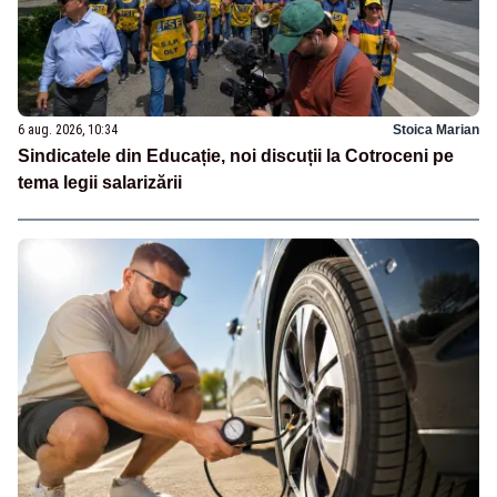
6 aug. 2026, 10:34
Stoica Marian
Sindicatele din Educație, noi discuții la Cotroceni pe
tema legii salarizării