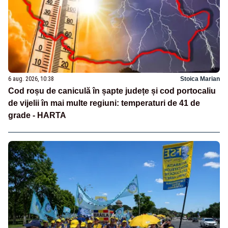
6 aug. 2026, 10:38
Stoica Marian
Cod roșu de caniculă în șapte județe și cod portocaliu
de vijelii în mai multe regiuni: temperaturi de 41 de
grade - HARTA