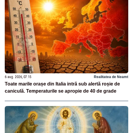
6 aug. 2026, 07:15
Realitatea de Neamt
Toate marile orașe din Italia intră sub alertă roșie de
caniculă. Temperaturile se apropie de 40 de grade