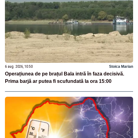
6 aug. 2026, 10:50
Stoica Marian
Operațiunea de pe brațul Bala intră în faza decisivă.
Prima barjă ar putea fi scufundată la ora 15:00