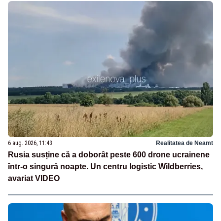
6 aug. 2026, 11:43
Realitatea de Neamt
Rusia susține că a doborât peste 600 drone ucrainene
într-o singură noapte. Un centru logistic Wildberries,
avariat VIDEO