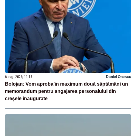
6 aug. 2026, 11:18
Daniel Onescu
Bolojan: Vom aproba în maximum două săptămâni un
memorandum pentru angajarea personalului din
creșele inaugurate