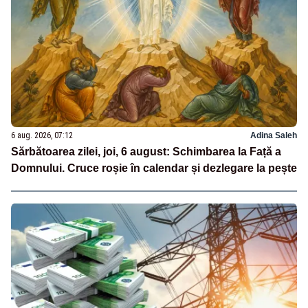
6 aug. 2026, 07:12
Adina Saleh
Sărbătoarea zilei, joi, 6 august: Schimbarea la Față a
Domnului. Cruce roșie în calendar și dezlegare la pește