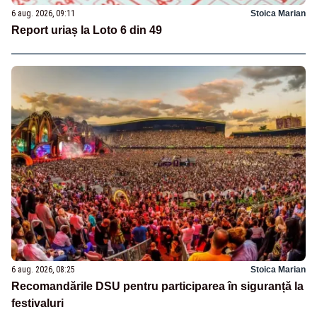
6 aug. 2026, 09:11
Stoica Marian
Report uriaș la Loto 6 din 49
6 aug. 2026, 08:25
Stoica Marian
Recomandările DSU pentru participarea în siguranță la
festivaluri