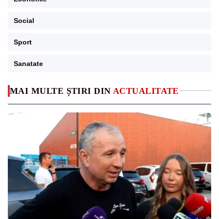
Social
Sport
Sanatate
MAI MULTE ȘTIRI DIN
ACTUALITATE