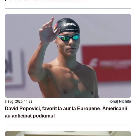
8 aug. 2026, 11:32
Ionuț Nichita
David Popovici, favorit la aur la Europene. Americanii
au anticipat podiumul