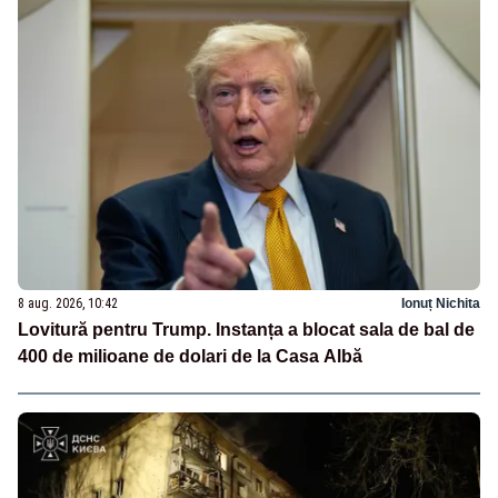
8 aug. 2026, 10:42
Ionuț Nichita
Lovitură pentru Trump. Instanța a blocat sala de bal de
400 de milioane de dolari de la Casa Albă