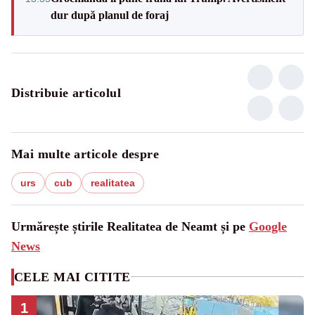
dur după planul de foraj
Distribuie articolul
Mai multe articole despre
urs
cub
realitatea
Urmărește știrile Realitatea de Neamt și pe
Google
News
CELE MAI CITITE
1