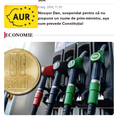
SUA
6 aug. 2026, 11:24
Nicușor Dan, suspendat pentru că nu
propune un nume de prim-ministru, așa
cum prevede Constituția!
ECONOMIE