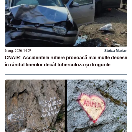
6 aug. 2026, 14:07
Stoica Marian
CNAIR: Accidentele rutiere provoacă mai multe decese
în rândul tinerilor decât tuberculoza și drogurile