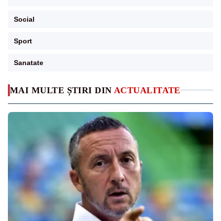
Social
Sport
Sanatate
MAI MULTE ȘTIRI DIN
ACTUALITATE