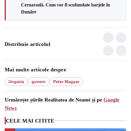
Cernavodă. Cum vor fi scufundate barjele în
Dunăre
Distribuie articolul
Mai multe articole despre
Ungaria
guvern
Peter Magyar
Urmărește știrile Realitatea de Neamt și pe
Google
News
CELE MAI CITITE