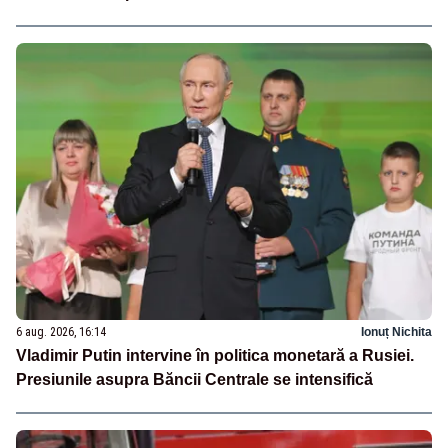
6 aug. 2026, 16:14
Ionuț Nichita
Vladimir Putin intervine în politica monetară a Rusiei.
Presiunile asupra Băncii Centrale se intensifică