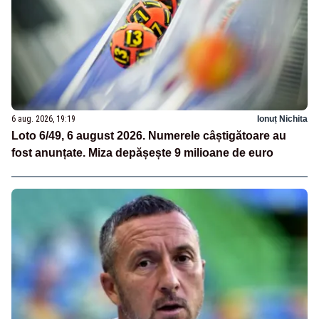
6 aug. 2026, 19:19
Ionuț Nichita
Loto 6/49, 6 august 2026. Numerele câștigătoare au
fost anunțate. Miza depășește 9 milioane de euro