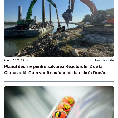
6 aug. 2026, 19:56
Ionuț Nichita
Planul decisiv pentru salvarea Reactorului 2 de la
Cernavodă. Cum vor fi scufundate barjele în Dunăre