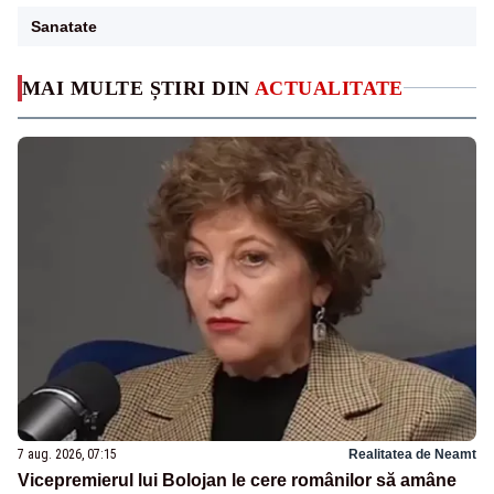
Sanatate
MAI MULTE ȘTIRI DIN
ACTUALITATE
7 aug. 2026, 07:15
Realitatea de Neamt
Vicepremierul lui Bolojan le cere românilor să amâne