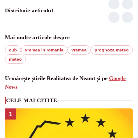
Distribuie articolul
Mai multe articole despre
cub
vremea in romania
vremea
prognoza meteo
meteo
Urmărește știrile Realitatea de Neamt și pe
Google
News
CELE MAI CITITE
1