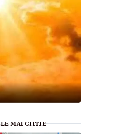
LE MAI CITITE