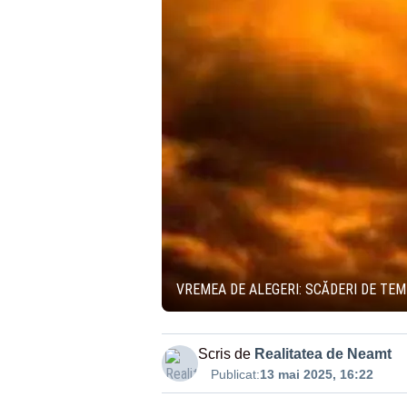
VREMEA DE ALEGERI: SCĂDERI DE TEM
Scris de
Realitatea de Neamt
Publicat:
13 mai 2025, 16:22