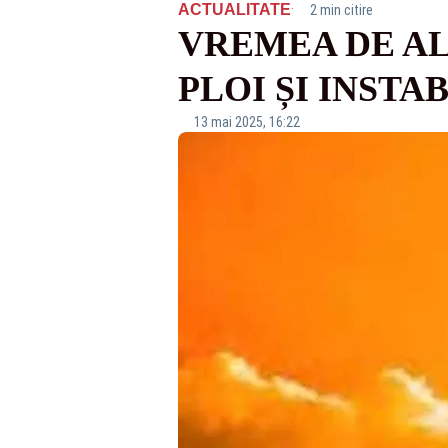
·
ACTUALITATE
2 min citire
VREMEA DE AL
PLOI ȘI INSTA
13 mai 2025, 16:22