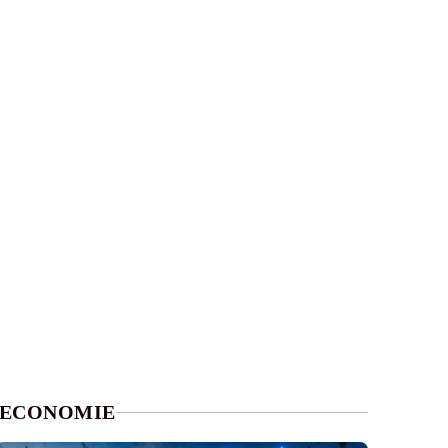
ECONOMIE