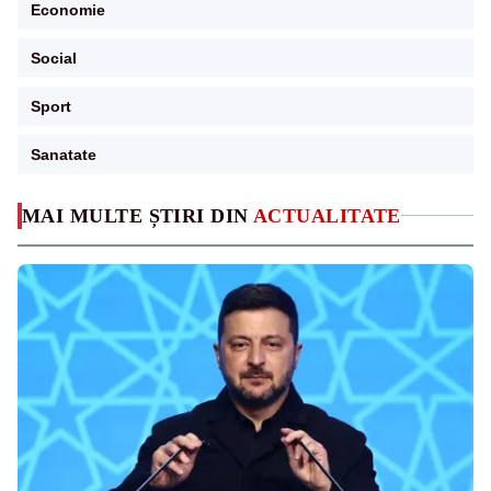
Economie
Social
Sport
Sanatate
MAI MULTE ȘTIRI DIN
ACTUALITATE