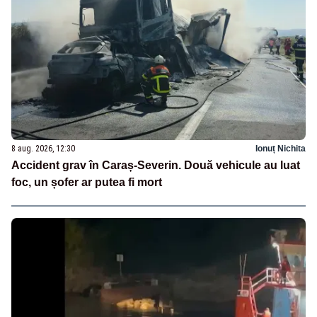
8 aug. 2026, 12:30
Ionuț Nichita
Accident grav în Caraș-Severin. Două vehicule au luat
foc, un șofer ar putea fi mort