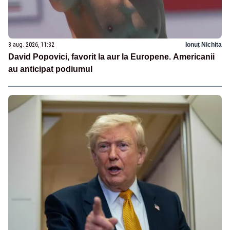
8 aug. 2026, 11:32
Ionuț Nichita
David Popovici, favorit la aur la Europene. Americanii
au anticipat podiumul