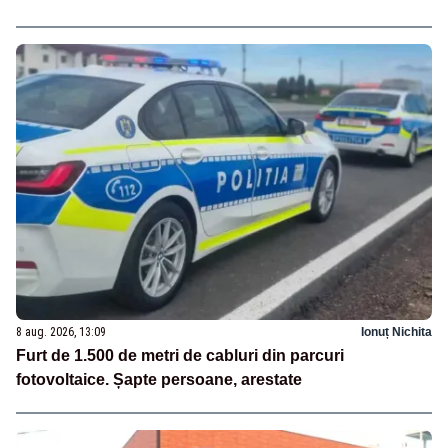
8 aug. 2026, 13:09
Ionuț Nichita
Furt de 1.500 de metri de cabluri din parcuri
fotovoltaice. Șapte persoane, arestate