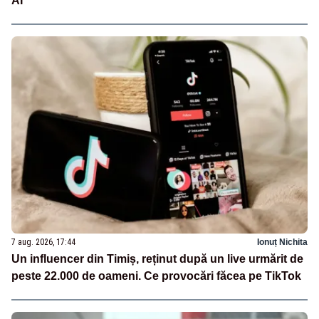
AI
7 aug. 2026, 17:44
Ionuț Nichita
Un influencer din Timiș, reținut după un live urmărit de
peste 22.000 de oameni. Ce provocări făcea pe TikTok