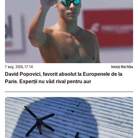
7 aug. 2026, 17:14
Ionuț Nichita
David Popovici, favorit absolut la Europenele de la
Paris. Experții nu văd rival pentru aur