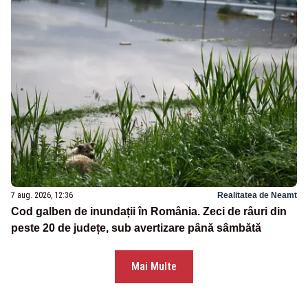
7 aug. 2026, 12:36
Realitatea de Neamt
Cod galben de inundații în România. Zeci de râuri din
peste 20 de județe, sub avertizare până sâmbătă
Mai Multe