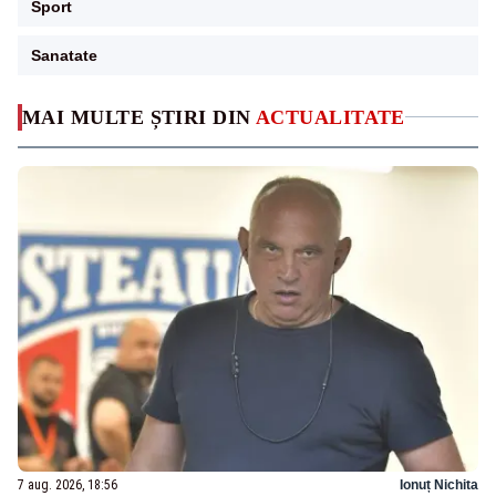
Sport
Sanatate
MAI MULTE ȘTIRI DIN
ACTUALITATE
7 aug. 2026, 18:56
Ionuț Nichita