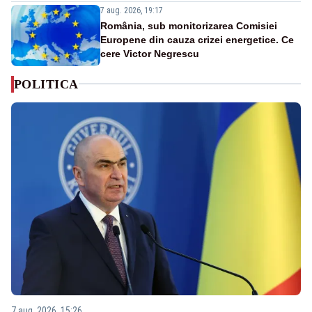
7 aug. 2026, 19:17
România, sub monitorizarea Comisiei
Europene din cauza crizei energetice. Ce
cere Victor Negrescu
POLITICA
7 aug. 2026, 15:26