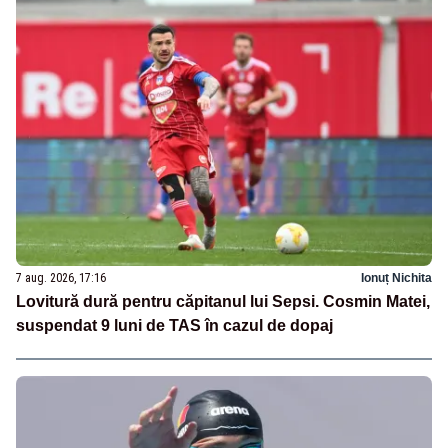
7 aug. 2026, 17:16
Ionuț Nichita
Lovitură dură pentru căpitanul lui Sepsi. Cosmin Matei,
suspendat 9 luni de TAS în cazul de dopaj