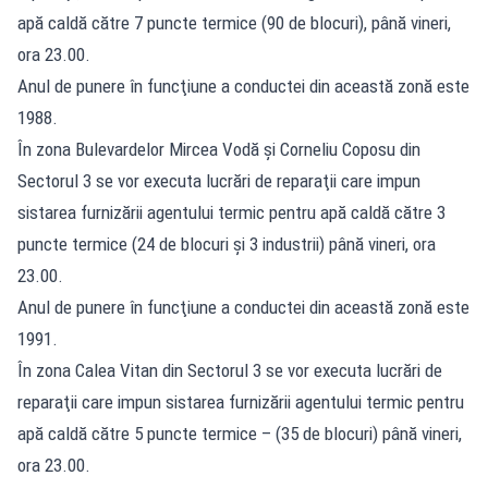
apă caldă către 7 puncte termice (90 de blocuri), până vineri,
ora 23.00.
Anul de punere în funcţiune a conductei din această zonă este
1988.
În zona Bulevardelor Mircea Vodă şi Corneliu Coposu din
Sectorul 3 se vor executa lucrări de reparaţii care impun
sistarea furnizării agentului termic pentru apă caldă către 3
puncte termice (24 de blocuri şi 3 industrii) până vineri, ora
23.00.
Anul de punere în funcţiune a conductei din această zonă este
1991.
În zona Calea Vitan din Sectorul 3 se vor executa lucrări de
reparaţii care impun sistarea furnizării agentului termic pentru
apă caldă către 5 puncte termice – (35 de blocuri) până vineri,
ora 23.00.