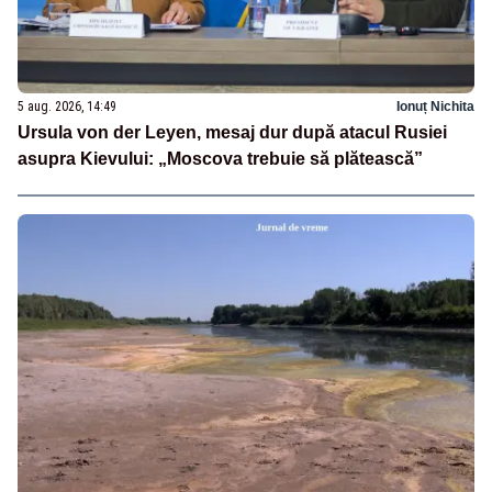
5 aug. 2026, 14:49
Ionuț Nichita
Ursula von der Leyen, mesaj dur după atacul Rusiei
asupra Kievului: „Moscova trebuie să plătească”