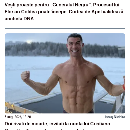
Vești proaste pentru „Generalul Negru”. Procesul lui
Florian Coldea poate începe. Curtea de Apel validează
ancheta DNA
5 aug. 2026, 18:20
Ionuț Nichita
Doi rivali de moarte, invitați la nunta lui Cristiano