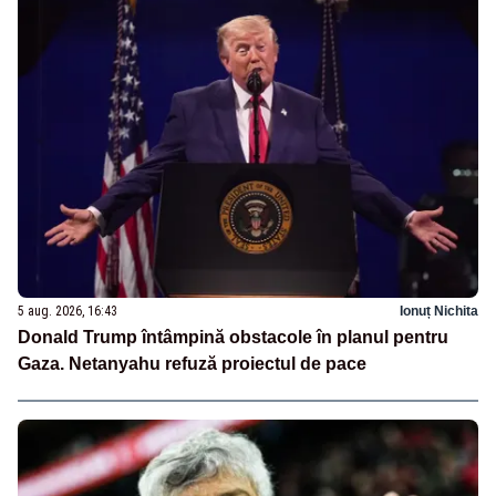
5 aug. 2026, 16:43
Ionuț Nichita
Donald Trump întâmpină obstacole în planul pentru
Gaza. Netanyahu refuză proiectul de pace