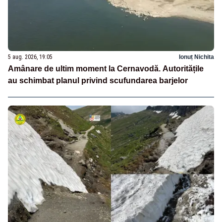
5 aug. 2026, 19:05
Ionuț Nichita
Amânare de ultim moment la Cernavodă. Autoritățile
au schimbat planul privind scufundarea barjelor