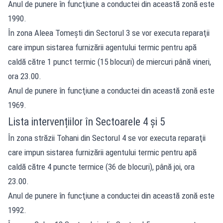
Anul de punere în funcţiune a conductei din această zonă este
1990.
În zona Aleea Tomeşti din Sectorul 3 se vor executa reparaţii
care impun sistarea furnizării agentului termic pentru apă
caldă către 1 punct termic (15 blocuri) de miercuri până vineri,
ora 23.00.
Anul de punere în funcţiune a conductei din această zonă este
1969.
Lista intervențiilor în Sectoarele 4 și 5
În zona străzii Tohani din Sectorul 4 se vor executa reparaţii
care impun sistarea furnizării agentului termic pentru apă
caldă către 4 puncte termice (36 de blocuri), până joi, ora
23.00.
Anul de punere în funcţiune a conductei din această zonă este
1992.