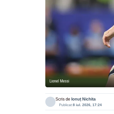
Lionel Messi
Scris de
Ionuț Nichita
Publicat:
8 iul. 2026, 17:24