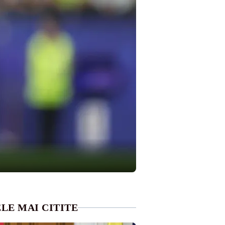
LE MAI CITITE