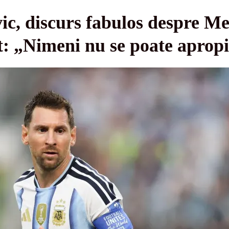
ic, discurs fabulos despre Me
: „Nimeni nu se poate apropi