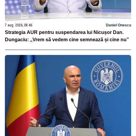
7 aug. 2026, 08:46
Daniel Onescu
Strategia AUR pentru suspendarea lui Nicușor Dan.
Dungaciu: „Vrem să vedem cine semnează și cine nu”