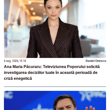
6 aug. 2026, 15:18
Daniel Onescu
Ana Maria Păcuraru: Televiziunea Poporului solicită
investigarea deciziilor luate în această perioadă de
criză enegetică