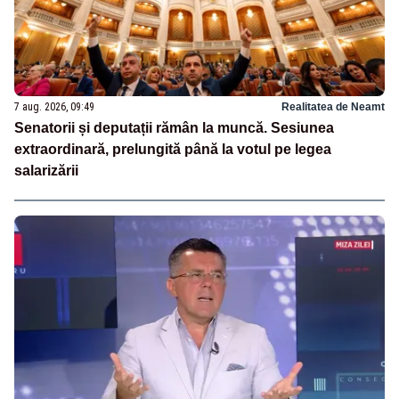
7 aug. 2026, 09:49
Realitatea de Neamt
Senatorii și deputații rămân la muncă. Sesiunea
extraordinară, prelungită până la votul pe legea
salarizării