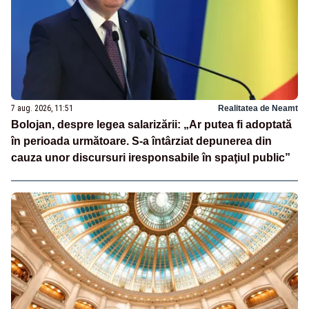
7 aug. 2026, 11:51
Realitatea de Neamt
Bolojan, despre legea salarizării: „Ar putea fi adoptată
în perioada următoare. S-a întârziat depunerea din
cauza unor discursuri iresponsabile în spaţiul public”