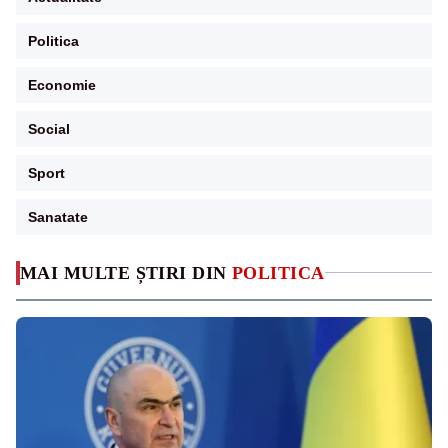
Politica
Economie
Social
Sport
Sanatate
MAI MULTE ȘTIRI DIN
POLITICA