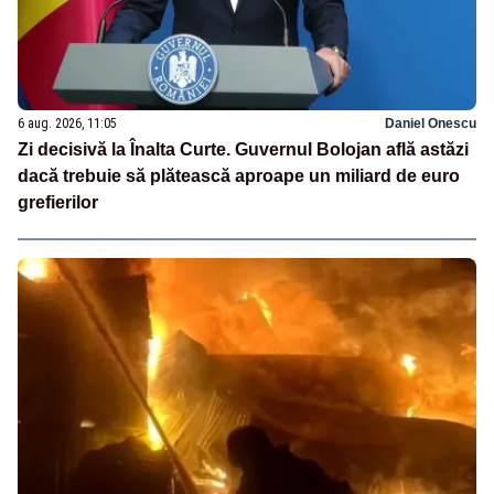
6 aug. 2026, 11:05
Daniel Onescu
Zi decisivă la Înalta Curte. Guvernul Bolojan află astăzi
dacă trebuie să plătească aproape un miliard de euro
grefierilor