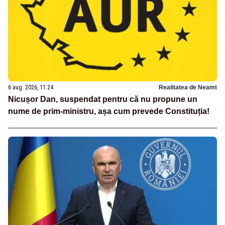
6 aug. 2026, 11:24
Realitatea de Neamt
Nicușor Dan, suspendat pentru că nu propune un
nume de prim-ministru, așa cum prevede Constituția!