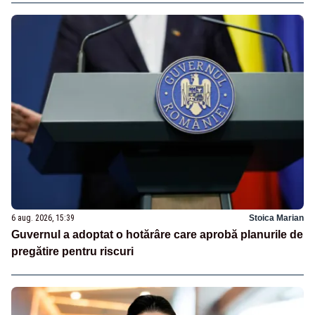
6 aug. 2026, 15:39
Stoica Marian
Guvernul a adoptat o hotărâre care aprobă planurile de
pregătire pentru riscuri