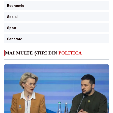
Economie
Social
Sport
Sanatate
MAI MULTE ȘTIRI DIN
POLITICA