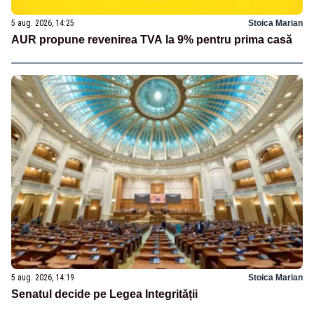
5 aug. 2026, 14:25
Stoica Marian
AUR propune revenirea TVA la 9% pentru prima casă
5 aug. 2026, 14:19
Stoica Marian
Senatul decide pe Legea Integrității