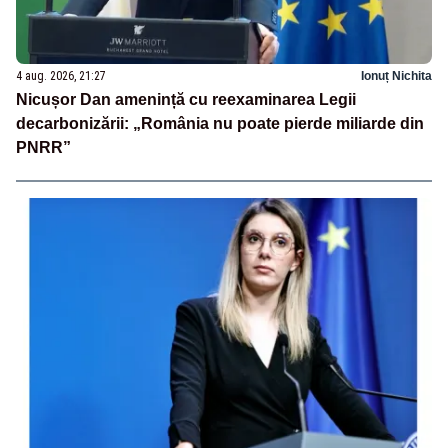
4 aug. 2026, 21:27
Ionuț Nichita
Nicușor Dan amenință cu reexaminarea Legii
decarbonizării: „România nu poate pierde miliarde din
PNRR”