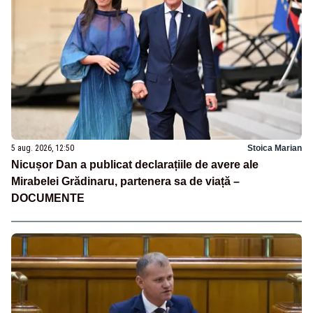
5 aug. 2026, 12:50
Stoica Marian
Nicușor Dan a publicat declarațiile de avere ale
Mirabelei Grădinaru, partenera sa de viață –
DOCUMENTE