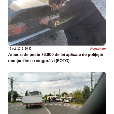
19 oct. 2019, 20:35
Actualitate
Amenzi de peste 76.000 de lei aplicate de polițiștii
nemțeni într-o singură zi (FOTO)