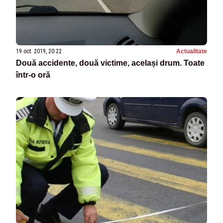
19 oct. 2019, 20:22
Actualitate
Două accidente, două victime, același drum. Toate
într-o oră