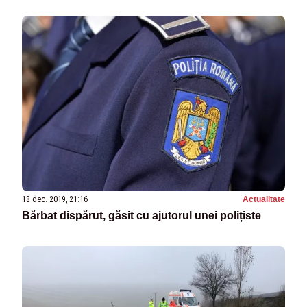
18 dec. 2019, 21:16
Actualitate
Bărbat dispărut, găsit cu ajutorul unei polițiste