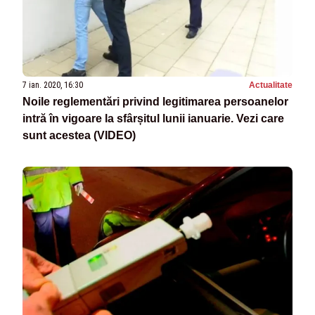
7 ian. 2020, 16:30
Actualitate
Noile reglementări privind legitimarea persoanelor
intră în vigoare la sfârșitul lunii ianuarie. Vezi care
sunt acestea (VIDEO)