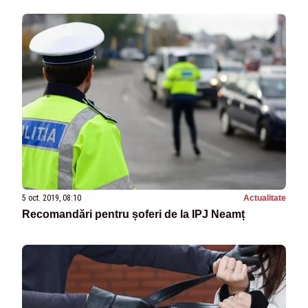
5 oct. 2019, 08:10
Actualitate
Recomandări pentru șoferi de la IPJ Neamț