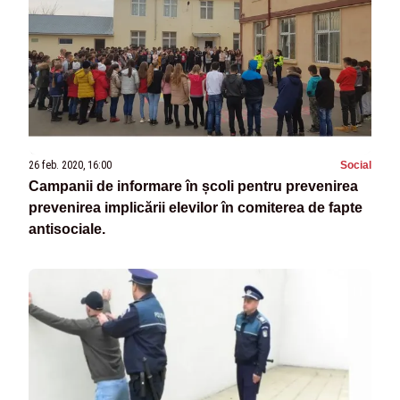
26 feb. 2020, 16:00
Social
Campanii de informare în școli pentru prevenirea
prevenirea implicării elevilor în comiterea de fapte
antisociale.