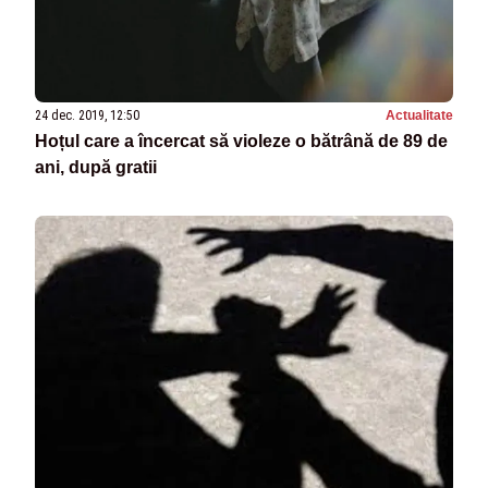
24 dec. 2019, 12:50
Actualitate
Hoțul care a încercat să violeze o bătrână de 89 de
ani, după gratii