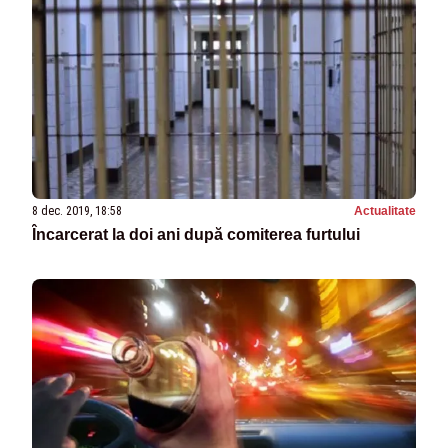
8 dec. 2019, 18:58
Actualitate
Încarcerat la doi ani după comiterea furtului