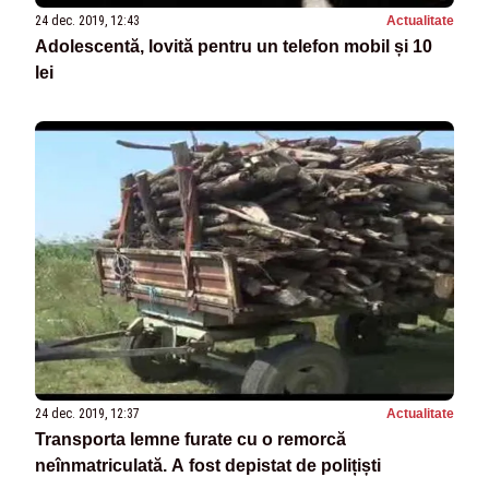
24 dec. 2019, 12:43
Actualitate
Adolescentă, lovită pentru un telefon mobil și 10
lei
24 dec. 2019, 12:37
Actualitate
Transporta lemne furate cu o remorcă
neînmatriculată. A fost depistat de polițiști