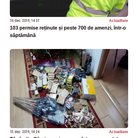
16 dec. 2019, 14:37
Actualitate
103 permise reținute și peste 700 de amenzi, într-o
săptămână
15 dec. 2019, 18:24
Actualitate