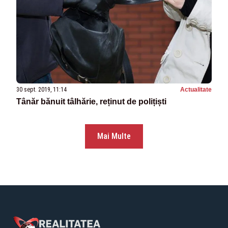
30 sept. 2019, 11:14
Actualitate
Tânăr bănuit tâlhărie, reținut de polițiști
Mai Multe