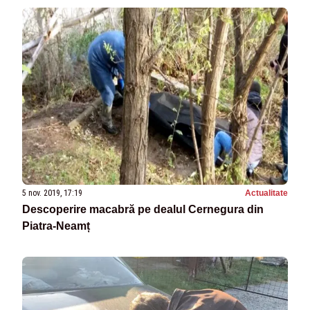
5 nov. 2019, 17:19
Actualitate
Descoperire macabră pe dealul Cernegura din
Piatra-Neamț