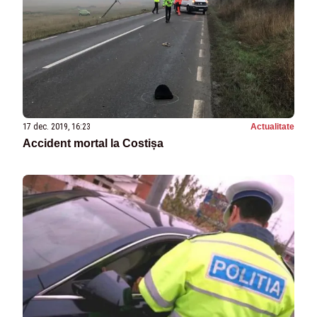
17 dec. 2019, 16:23
Actualitate
Accident mortal la Costișa