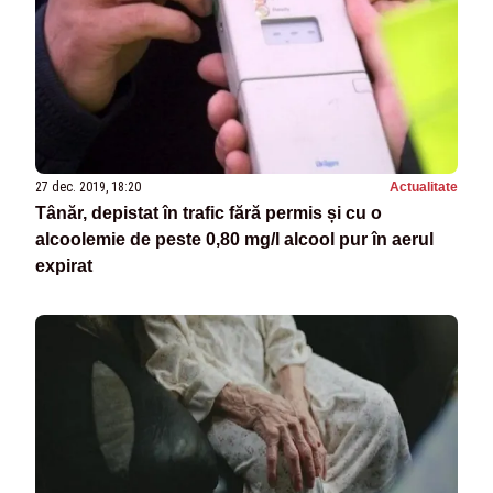
27 dec. 2019, 18:20
Actualitate
Tânăr, depistat în trafic fără permis și cu o
alcoolemie de peste 0,80 mg/l alcool pur în aerul
expirat