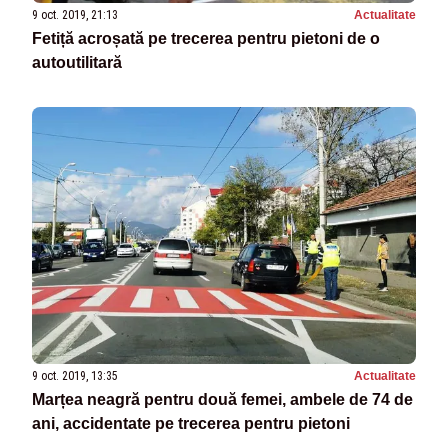
9 oct. 2019, 21:13
Actualitate
Fetiță acroșată pe trecerea pentru pietoni de o
autoutilitară
9 oct. 2019, 13:35
Actualitate
Marțea neagră pentru două femei, ambele de 74 de
ani, accidentate pe trecerea pentru pietoni