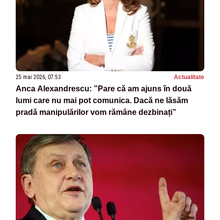
25 mai 2026, 07:53
Actualitate
Anca Alexandrescu: ”Pare că am ajuns în două
lumi care nu mai pot comunica. Dacă ne lăsăm
pradă manipulărilor vom rămâne dezbinați”