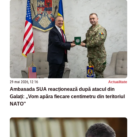
29 mai 2026, 12:16
Actualitate
Ambasada SUA reacționează după atacul din
Galați: „Vom apăra fiecare centimetru din teritoriul
NATO”