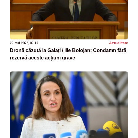
29 mai 2026, 09:19
Actualitate
Dronă căzută la Galați / Ilie Bolojan: Condamn fără
rezervă aceste acțiuni grave