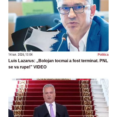
14 iun. 2026, 13:04
Politica
Luis Lazarus: „Bolojan tocmai a fost terminat. PNL
se va rupe!” VIDEO