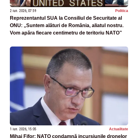
2 iun. 2026, 07:59
Politica
Reprezentantul SUA la Consiliul de Securitate al
ONU: „Suntem alături de România, aliatul nostru.
Vom apăra fiecare centimetru de teritoriu NATO”
1 iun. 2026, 15:05
Actualitate
Mihai Fifor: NATO condamnă incursiunile dronelor