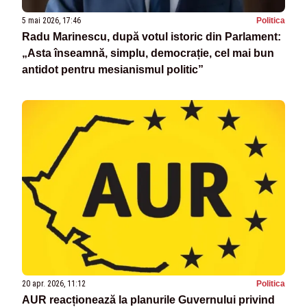
5 mai 2026, 17:46
Politica
Radu Marinescu, după votul istoric din Parlament:
„Asta înseamnă, simplu, democrație, cel mai bun
antidot pentru mesianismul politic”
20 apr. 2026, 11:12
Politica
AUR reacționează la planurile Guvernului privind