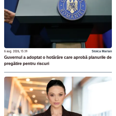
6 aug. 2026, 15:39
Stoica Marian
Guvernul a adoptat o hotărâre care aprobă planurile de
pregătire pentru riscuri