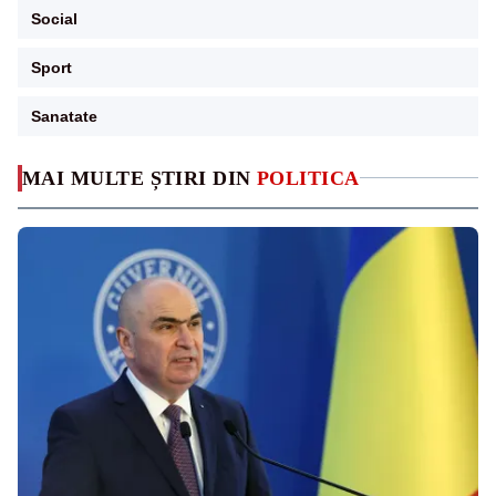
Social
Sport
Sanatate
MAI MULTE ȘTIRI DIN
POLITICA