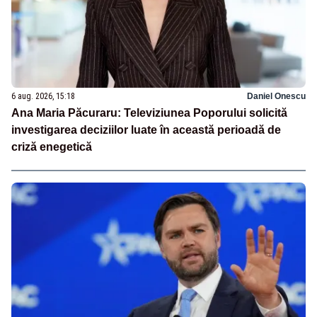
6 aug. 2026, 15:18
Daniel Onescu
Ana Maria Păcuraru: Televiziunea Poporului solicită
investigarea deciziilor luate în această perioadă de
criză enegetică