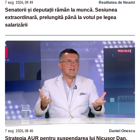
7 aug. 2026, 09:49
Realitatea de Neamt
Senatorii și deputații rămân la muncă. Sesiunea
extraordinară, prelungită până la votul pe legea
salarizării
7 aug. 2026, 08:46
Daniel Onescu
Strategia AUR pentru suspendarea lui Nicușor Dan.