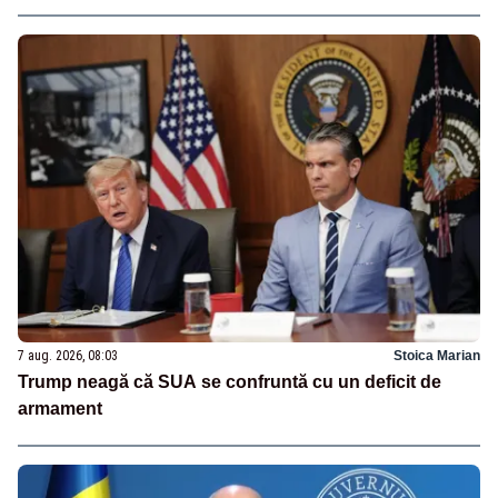
7 aug. 2026, 08:03
Stoica Marian
Trump neagă că SUA se confruntă cu un deficit de
armament