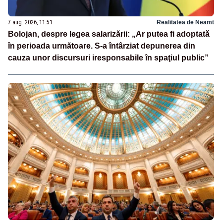
7 aug. 2026, 11:51
Realitatea de Neamt
Bolojan, despre legea salarizării: „Ar putea fi adoptată
în perioada următoare. S-a întârziat depunerea din
cauza unor discursuri iresponsabile în spaţiul public”