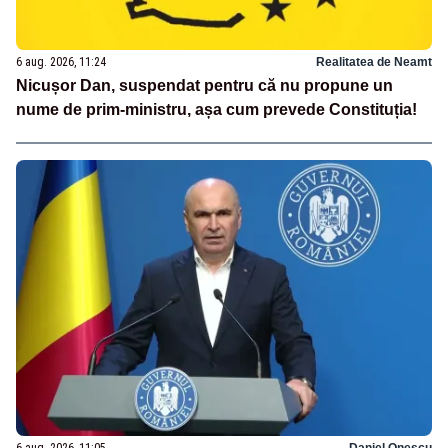
6 aug. 2026, 11:24
Realitatea de Neamt
Nicușor Dan, suspendat pentru că nu propune un
nume de prim-ministru, așa cum prevede Constituția!