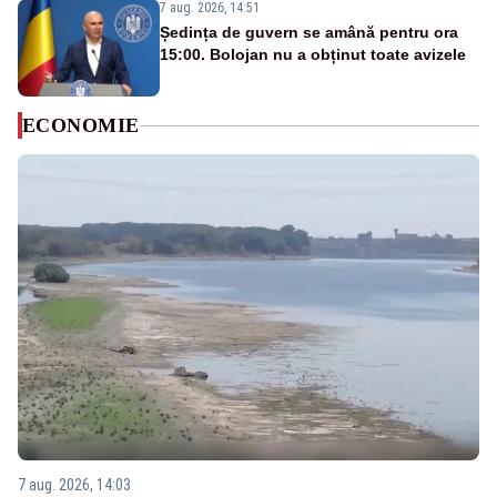
7 aug. 2026, 14:51
Ședința de guvern se amână pentru ora
15:00. Bolojan nu a obținut toate avizele
ECONOMIE
7 aug. 2026, 14:03