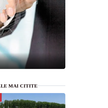
LE MAI CITITE