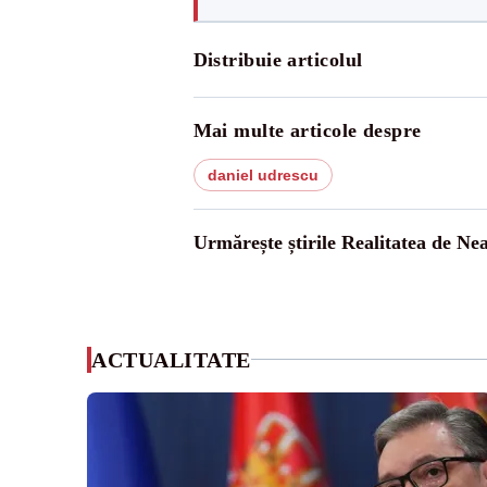
Distribuie articolul
Mai multe articole despre
daniel udrescu
Urmărește știrile Realitatea de Ne
ACTUALITATE