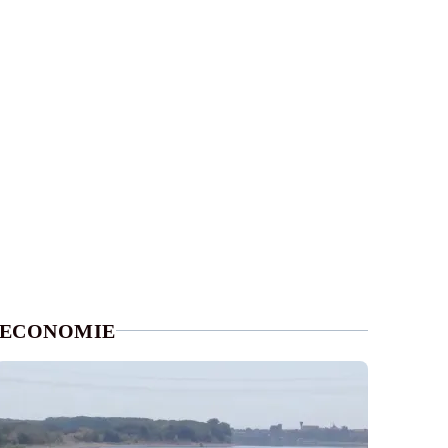
ECONOMIE