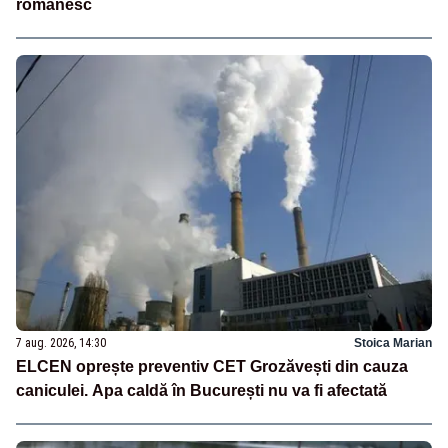
românesc
7 aug. 2026, 14:30
Stoica Marian
ELCEN oprește preventiv CET Grozăvești din cauza
caniculei. Apa caldă în București nu va fi afectată