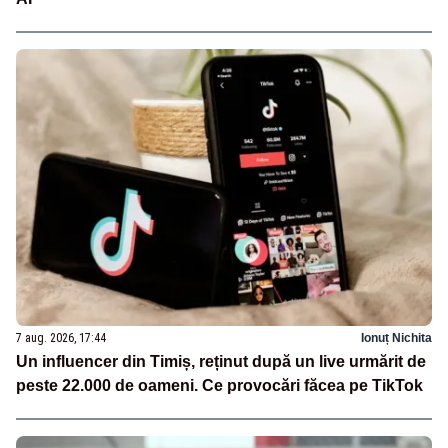
7 aug. 2026, 17:44
Ionuț Nichita
Un influencer din Timiș, reținut după un live urmărit de
peste 22.000 de oameni. Ce provocări făcea pe TikTok