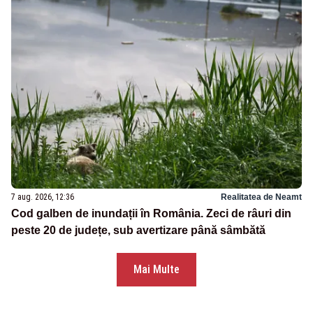
7 aug. 2026, 12:36
Realitatea de Neamt
Cod galben de inundații în România. Zeci de râuri din
peste 20 de județe, sub avertizare până sâmbătă
Mai Multe