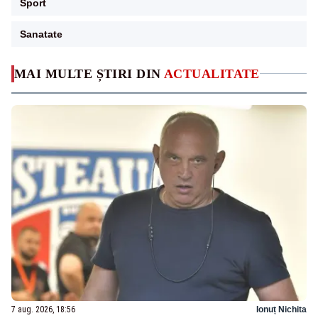
Sport
Sanatate
MAI MULTE ȘTIRI DIN
ACTUALITATE
7 aug. 2026, 18:56
Ionuț Nichita