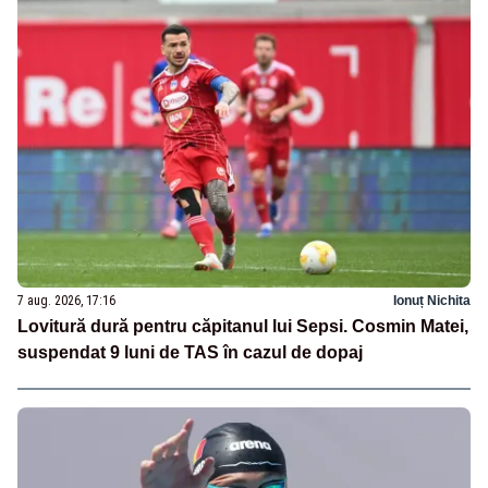
7 aug. 2026, 17:16
Ionuț Nichita
Lovitură dură pentru căpitanul lui Sepsi. Cosmin Matei,
suspendat 9 luni de TAS în cazul de dopaj