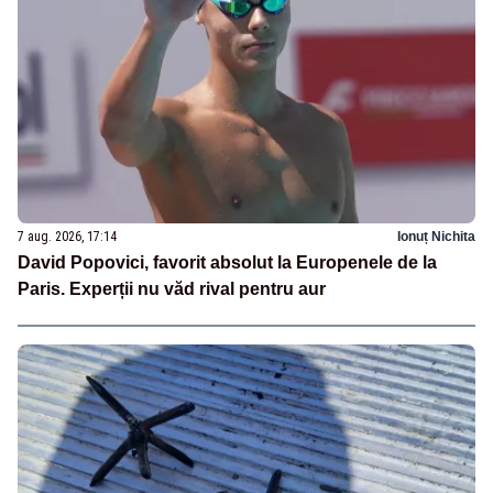
7 aug. 2026, 17:14
Ionuț Nichita
David Popovici, favorit absolut la Europenele de la
Paris. Experții nu văd rival pentru aur