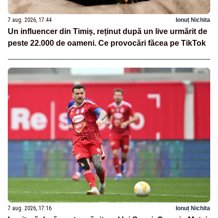
7 aug. 2026, 17:44
Ionuț Nichita
Un influencer din Timiș, reținut după un live urmărit de
peste 22.000 de oameni. Ce provocări făcea pe TikTok
7 aug. 2026, 17:16
Ionuț Nichita