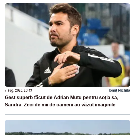
7 aug. 2026, 20:43
Ionuț Nichita
Gest superb făcut de Adrian Mutu pentru soția sa,
Sandra. Zeci de mii de oameni au văzut imaginile