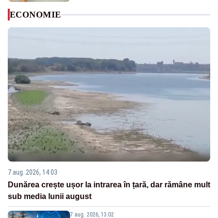
ECONOMIE
7 aug. 2026, 14:03
Dunărea crește ușor la intrarea în țară, dar rămâne mult
sub media lunii august
7 aug. 2026, 13:02