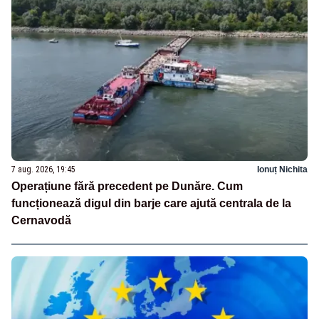
7 aug. 2026, 19:45
Ionuț Nichita
Operațiune fără precedent pe Dunăre. Cum
funcționează digul din barje care ajută centrala de la
Cernavodă