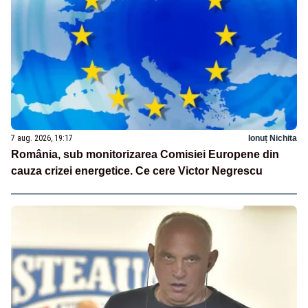
7 aug. 2026, 19:17
Ionuț Nichita
România, sub monitorizarea Comisiei Europene din
cauza crizei energetice. Ce cere Victor Negrescu