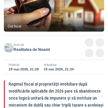
Cod fiscal
Scris de
Realitatea de Neamt
Publicat
Actualizat
19 mai 2026, 21:28
19 mai 2026, 21:34
Regimul fiscal al proprietății imobiliare după
modificările aplicabile din 2026 pare să abandoneze
orice logică unitară de impunere și să instituie un
mecanism de dublă sau chiar triplă taxare a aceleiași