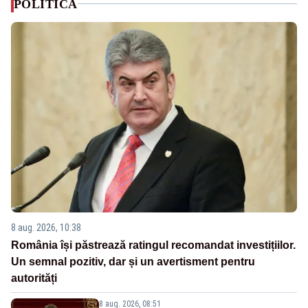
POLITICA
8 aug. 2026, 10:38
România își păstrează ratingul recomandat investițiilor.
Un semnal pozitiv, dar și un avertisment pentru
autorități
8 aug. 2026, 08:51