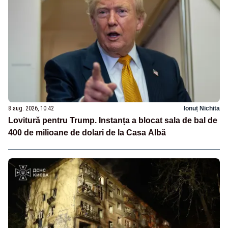
8 aug. 2026, 10:42
Ionuț Nichita
Lovitură pentru Trump. Instanța a blocat sala de bal de
400 de milioane de dolari de la Casa Albă