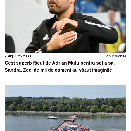
7 aug. 2026, 20:43
Ionuț Nichita
Gest superb făcut de Adrian Mutu pentru soția sa,
Sandra. Zeci de mii de oameni au văzut imaginile