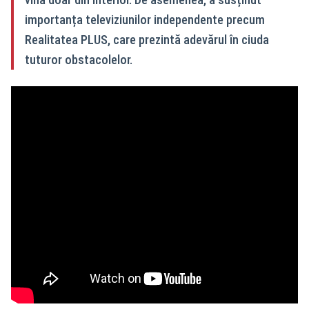
importanța televiziunilor independente precum
Realitatea PLUS, care prezintă adevărul în ciuda
tuturor obstacolelor.