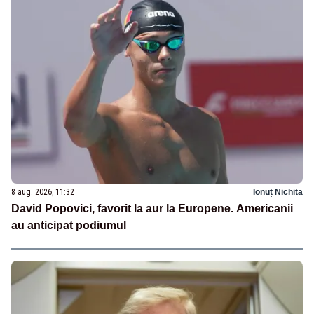
8 aug. 2026, 11:32
Ionuț Nichita
David Popovici, favorit la aur la Europene. Americanii
au anticipat podiumul