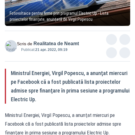
Fotovoltaice pentru firme prin programul Electric Up - Lista
proiectelor finanțate, anunțată de Virgil Popescu
Realitatea de Neamt
Scris de
Publicat:
21 apr. 2022, 09:19
Ministrul Energiei, Virgil Popescu, a anunţat miercuri
pe Facebook că a fost publicată lista proiectelor
admise spre finanţare în prima sesiune a programului
Electric Up.
Ministrul Energiei, Virgil Popescu, a anunţat miercuri pe
Facebook că a fost publicată lista proiectelor admise spre
finanţare în prima sesiune a programului Electric Up.