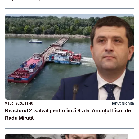
9 aug. 2026, 11:40
Ionuț Nichita
Reactorul 2, salvat pentru încă 9 zile. Anunțul făcut de
Radu Miruță