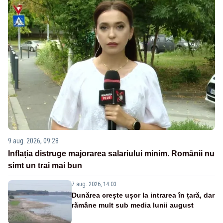
9 aug. 2026, 09:28
Inflația distruge majorarea salariului minim. Românii nu
simt un trai mai bun
7 aug. 2026, 14:03
Dunărea crește ușor la intrarea în țară, dar
rămâne mult sub media lunii august