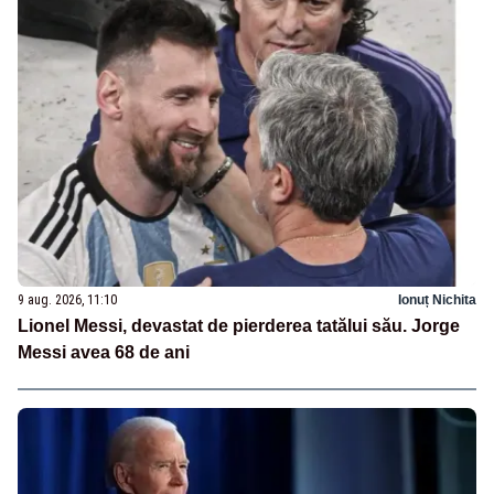
9 aug. 2026, 11:10
Ionuț Nichita
Lionel Messi, devastat de pierderea tatălui său. Jorge
Messi avea 68 de ani