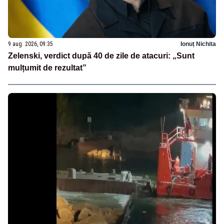
9 aug. 2026, 09:35
Ionuț Nichita
Zelenski, verdict după 40 de zile de atacuri: „Sunt
mulțumit de rezultat”