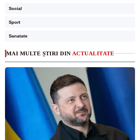
Social
Sport
Sanatate
MAI MULTE ȘTIRI DIN
ACTUALITATE