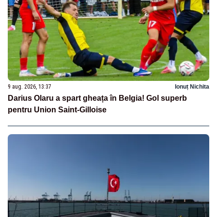
9 aug. 2026, 13:37
Ionuț Nichita
Darius Olaru a spart gheața în Belgia! Gol superb
pentru Union Saint-Gilloise