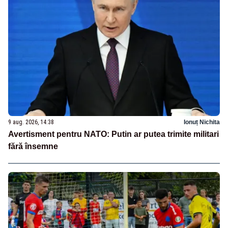
9 aug. 2026, 14:38
Ionuț Nichita
Avertisment pentru NATO: Putin ar putea trimite militari
fără însemne