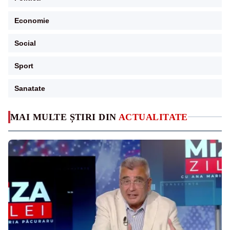
Economie
Social
Sport
Sanatate
MAI MULTE ȘTIRI DIN
ACTUALITATE