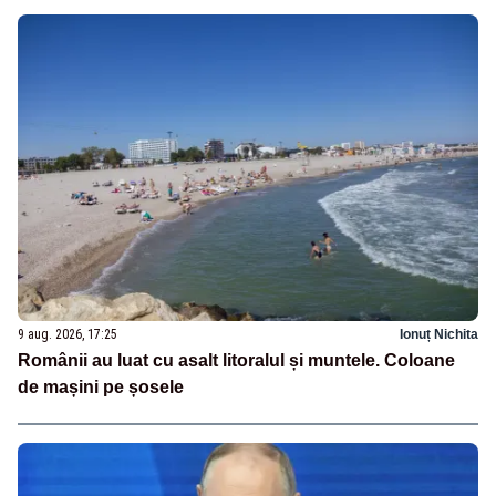
9 aug. 2026, 17:25
Ionuț Nichita
Românii au luat cu asalt litoralul și muntele. Coloane
de mașini pe șosele