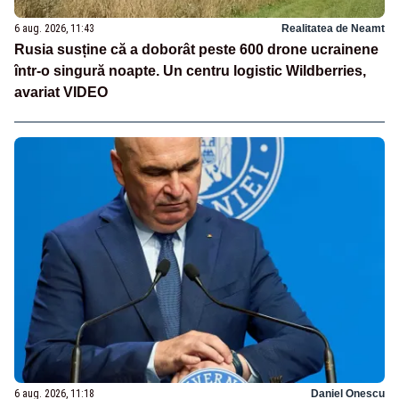
6 aug. 2026, 11:43
Realitatea de Neamt
Rusia susține că a doborât peste 600 drone ucrainene
într-o singură noapte. Un centru logistic Wildberries,
avariat VIDEO
6 aug. 2026, 11:18
Daniel Onescu