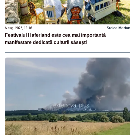
6 aug. 2026, 13:16
Stoica Marian
Festivalul Haferland este cea mai importantă
manifestare dedicată culturii săsești