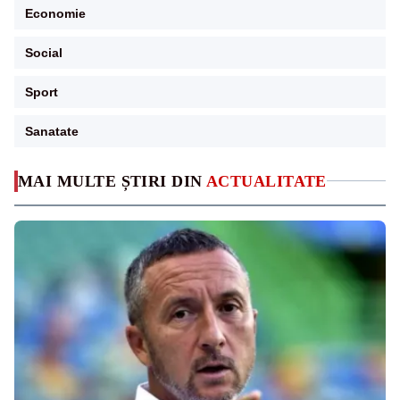
Economie
Social
Sport
Sanatate
MAI MULTE ȘTIRI DIN
ACTUALITATE