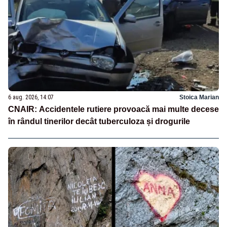
6 aug. 2026, 14:07
Stoica Marian
CNAIR: Accidentele rutiere provoacă mai multe decese
în rândul tinerilor decât tuberculoza și drogurile