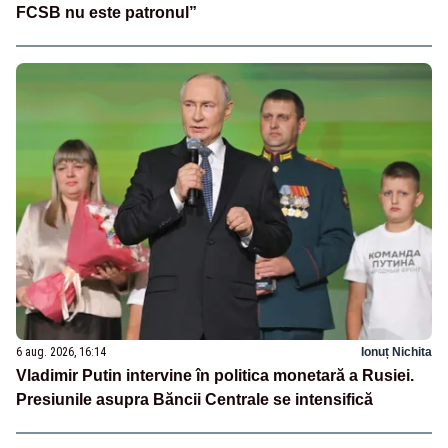
FCSB nu este patronul”
6 aug. 2026, 16:14
Ionuț Nichita
Vladimir Putin intervine în politica monetară a Rusiei.
Presiunile asupra Băncii Centrale se intensifică