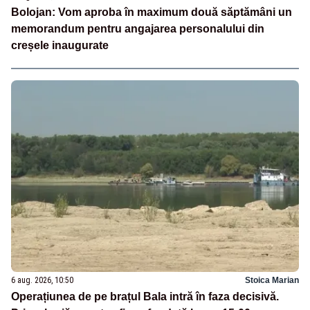
Bolojan: Vom aproba în maximum două săptămâni un
memorandum pentru angajarea personalului din
creșele inaugurate
6 aug. 2026, 10:50
Stoica Marian
Operațiunea de pe brațul Bala intră în faza decisivă.