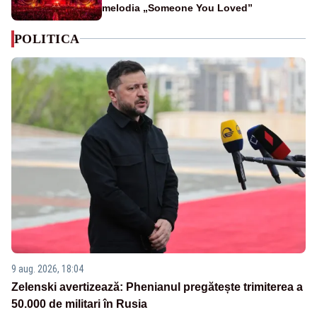
melodia „Someone You Loved”
POLITICA
9 aug. 2026, 18:04
Zelenski avertizează: Phenianul pregătește trimiterea a
50.000 de militari în Rusia