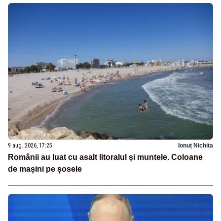
9 aug. 2026, 17:25
Ionuț Nichita
Românii au luat cu asalt litoralul și muntele. Coloane
de mașini pe șosele