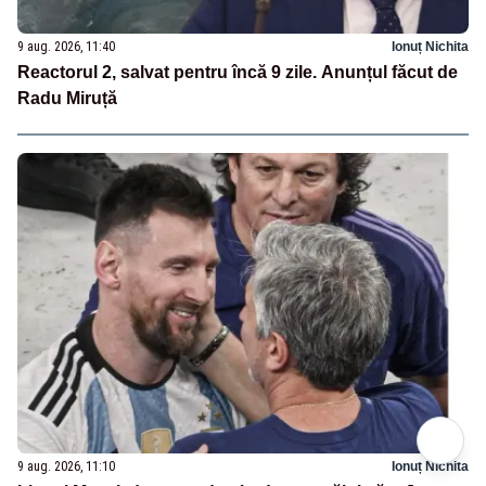
9 aug. 2026, 11:40
Ionuț Nichita
Reactorul 2, salvat pentru încă 9 zile. Anunțul făcut de
Radu Miruță
9 aug. 2026, 11:10
Ionuț Nichita