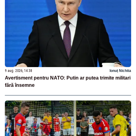
9 aug. 2026, 14:38
Ionuț Nichita
Avertisment pentru NATO: Putin ar putea trimite militari
fără însemne