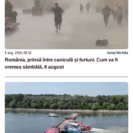
8 aug. 2026, 08:42
Ionuț Nichita
România, prinsă între caniculă și furtuni. Cum va fi
vremea sâmbătă, 8 august