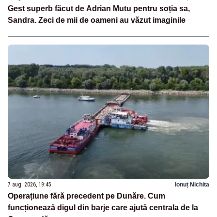
Gest superb făcut de Adrian Mutu pentru soția sa,
Sandra. Zeci de mii de oameni au văzut imaginile
7 aug. 2026, 19:45
Ionuț Nichita
Operațiune fără precedent pe Dunăre. Cum
funcționează digul din barje care ajută centrala de la