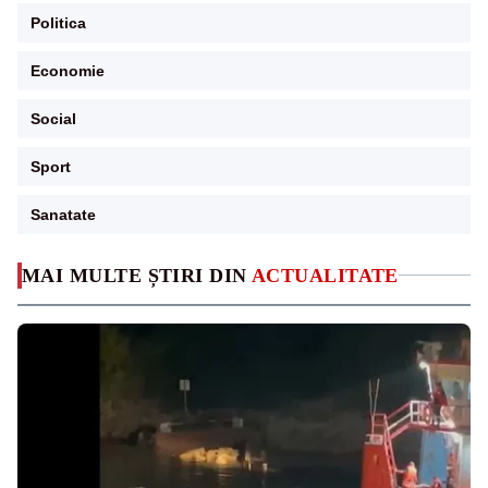
Politica
Economie
Social
Sport
Sanatate
MAI MULTE ȘTIRI DIN
ACTUALITATE