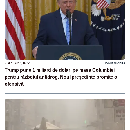
8 aug. 2026, 08:53
Ionuț Nichita
Trump pune 1 miliard de dolari pe masa Columbiei
pentru războiul antidrog. Noul președinte promite o
ofensivă