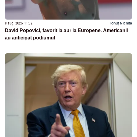
8 aug. 2026, 11:32
Ionuț Nichita
David Popovici, favorit la aur la Europene. Americanii
au anticipat podiumul