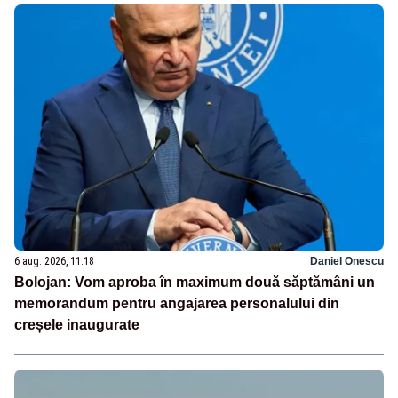
6 aug. 2026, 11:18
Daniel Onescu
Bolojan: Vom aproba în maximum două săptămâni un
memorandum pentru angajarea personalului din
creșele inaugurate