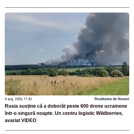
6 aug. 2026, 11:43
Realitatea de Neamt
Rusia susține că a doborât peste 600 drone ucrainene
într-o singură noapte. Un centru logistic Wildberries,
avariat VIDEO