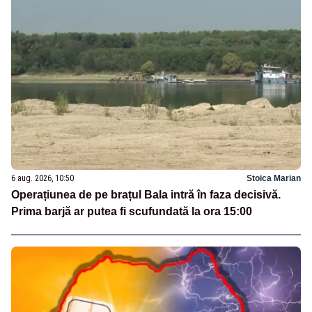
6 aug. 2026, 10:50
Stoica Marian
Operațiunea de pe brațul Bala intră în faza decisivă.
Prima barjă ar putea fi scufundată la ora 15:00