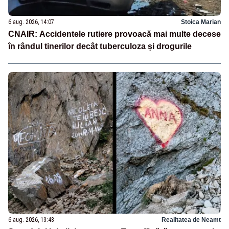
6 aug. 2026, 14:07
Stoica Marian
CNAIR: Accidentele rutiere provoacă mai multe decese
în rândul tinerilor decât tuberculoza și drogurile
6 aug. 2026, 13:48
Realitatea de Neamt