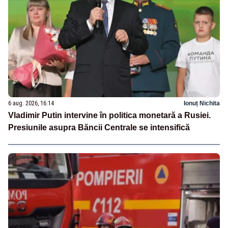
6 aug. 2026, 16:14
Ionuț Nichita
Vladimir Putin intervine în politica monetară a Rusiei.
Presiunile asupra Băncii Centrale se intensifică