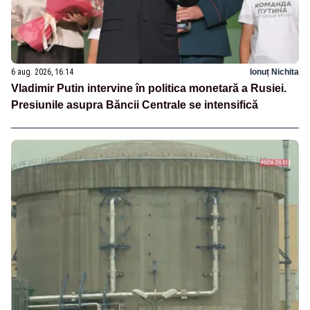
6 aug. 2026, 16:14
Ionuț Nichita
Vladimir Putin intervine în politica monetară a Rusiei.
Presiunile asupra Băncii Centrale se intensifică