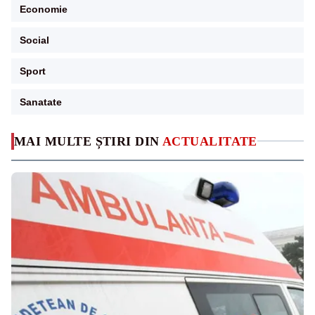
Economie
Social
Sport
Sanatate
MAI MULTE ȘTIRI DIN
ACTUALITATE