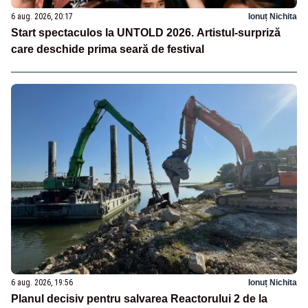
6 aug. 2026, 20:17
Ionuț Nichita
Start spectaculos la UNTOLD 2026. Artistul-surpriză
care deschide prima seară de festival
6 aug. 2026, 19:56
Ionuț Nichita
Planul decisiv pentru salvarea Reactorului 2 de la