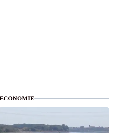
ECONOMIE