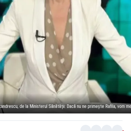
xandrescu, de la Ministerul Sănătății: Dacă nu ne primește Rafila, vom me