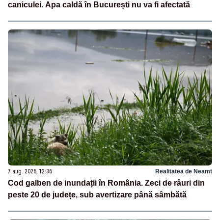
caniculei. Apa caldă în București nu va fi afectată
7 aug. 2026, 12:36
Realitatea de Neamt
Cod galben de inundații în România. Zeci de râuri din
peste 20 de județe, sub avertizare până sâmbătă