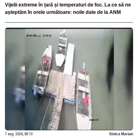
Vijelii extreme în țară și temperaturi de foc. La ce să ne
așteptăm în orele următoare: noile date de la ANM
7 aug. 2026, 08:13
Stoica Marian