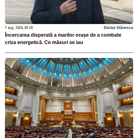
7 aug. 2026, 09:30
Darius Stănescu
Încercarea disperată a marilor orașe de a combate
criza energetică. Ce măsuri se iau