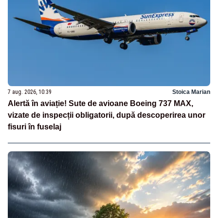
7 aug. 2026, 10:39
Stoica Marian
Alertă în aviație! Sute de avioane Boeing 737 MAX,
vizate de inspecții obligatorii, după descoperirea unor
fisuri în fuselaj