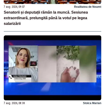
7 aug. 2026, 09:07
Realitatea de Neamt
Senatorii și deputații rămân la muncă. Sesiunea
extraordinară, prelungită până la votul pe legea
salarizării
7 aug. 2026, 08:38
Stoica Marian