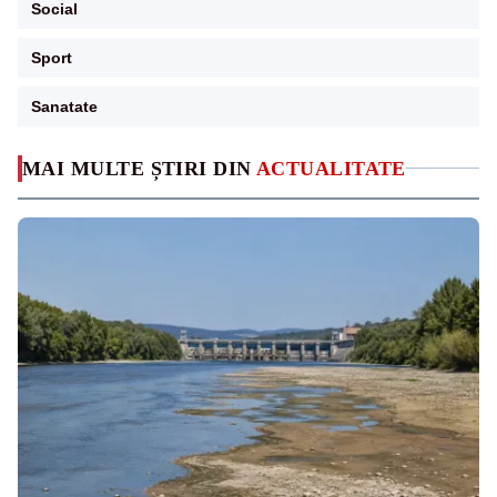
Social
Sport
Sanatate
MAI MULTE ȘTIRI DIN
ACTUALITATE