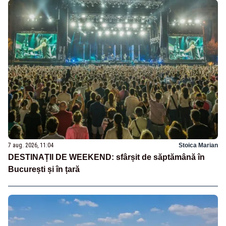
7 aug. 2026, 11:04
Stoica Marian
DESTINAȚII DE WEEKEND: sfârșit de săptămână în
București și în țară