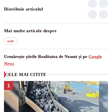
Distribuie articolul
Mai multe articole despre
cub
Urmărește știrile Realitatea de Neamt și pe
Google
News
CELE MAI CITITE
1