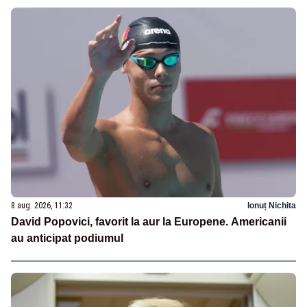
8 aug. 2026, 11:32
Ionuț Nichita
David Popovici, favorit la aur la Europene. Americanii
au anticipat podiumul