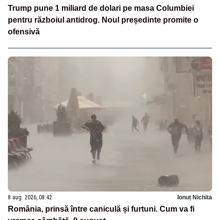
Trump pune 1 miliard de dolari pe masa Columbiei
pentru războiul antidrog. Noul președinte promite o
ofensivă
8 aug. 2026, 08:42
Ionuț Nichita
România, prinsă între caniculă și furtuni. Cum va fi