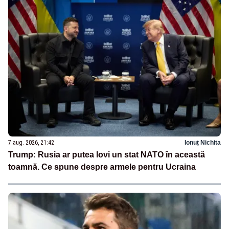
7 aug. 2026, 21:42
Ionuț Nichita
Trump: Rusia ar putea lovi un stat NATO în această
toamnă. Ce spune despre armele pentru Ucraina