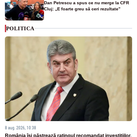
Dan Petrescu a spus ce nu merge la CFR
Cluj: „E foarte greu să ceri rezultate”
POLITICA
8 aug. 2026, 10:38
România își păstrează ratingul recomandat investițiilor.