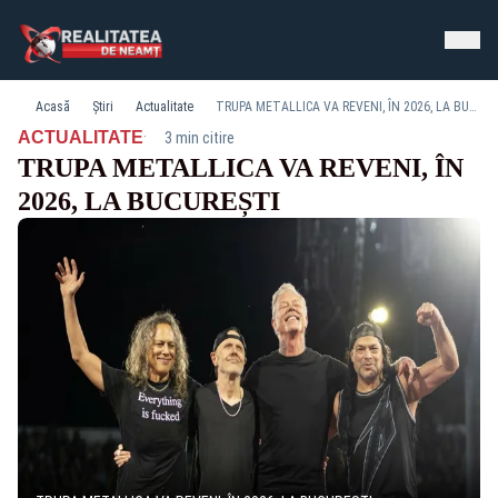
Acasă
Știri
Actualitate
TRUPA METALLICA VA REVENI, ÎN 2026, LA BUCUREȘTI
·
ACTUALITATE
3 min citire
TRUPA METALLICA VA REVENI, ÎN
2026, LA BUCUREȘTI