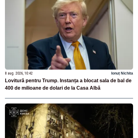
8 aug. 2026, 10:42
Ionuț Nichita
Lovitură pentru Trump. Instanța a blocat sala de bal de
400 de milioane de dolari de la Casa Albă