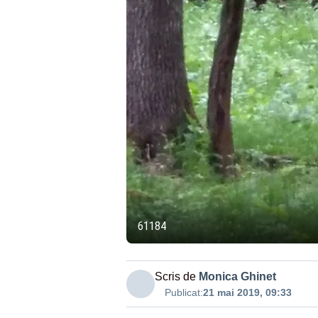
61184
Scris de
Monica Ghinet
Publicat:
21 mai 2019, 09:33