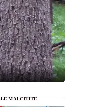
LE MAI CITITE