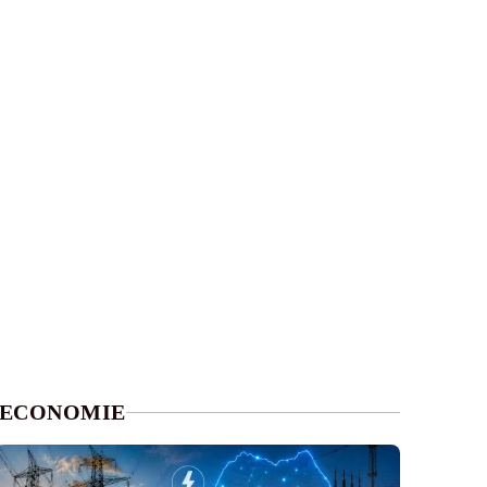
ECONOMIE