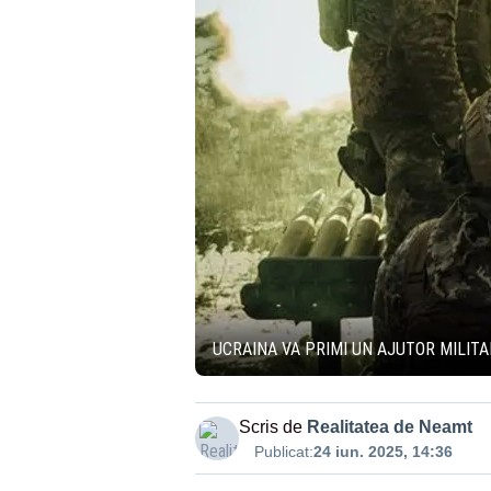
UCRAINA VA PRIMI UN AJUTOR MILITA
Scris de
Realitatea de Neamt
Publicat:
24 iun. 2025, 14:36