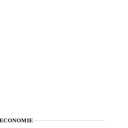
ECONOMIE