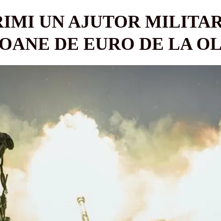
RIMI UN AJUTOR MILITA
LIOANE DE EURO DE LA O