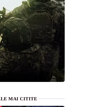
LE MAI CITITE