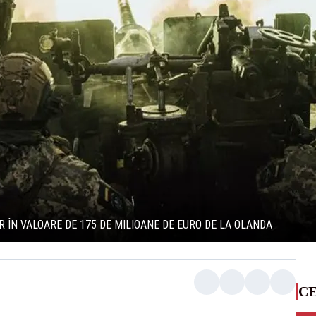
R ÎN VALOARE DE 175 DE MILIOANE DE EURO DE LA OLANDA
CE